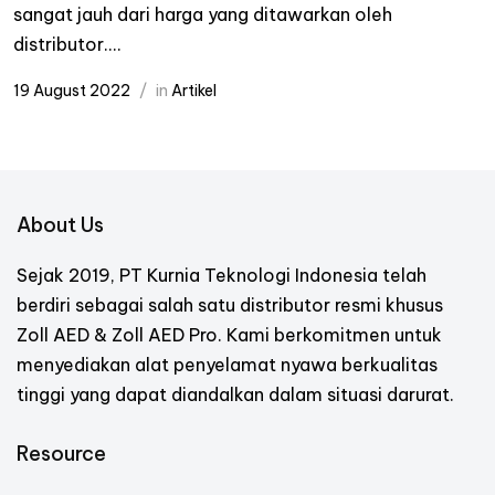
sangat jauh dari harga yang ditawarkan oleh
distributor....
19 August 2022
in
Artikel
About Us
Sejak 2019, PT Kurnia Teknologi Indonesia telah
berdiri sebagai salah satu distributor resmi khusus
Zoll AED & Zoll AED Pro. Kami berkomitmen untuk
menyediakan alat penyelamat nyawa berkualitas
tinggi yang dapat diandalkan dalam situasi darurat.
Resource