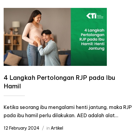
4 Langkah Pertolongan RJP pada Ibu
Hamil
Ketika seorang ibu mengalami henti jantung, maka RJP
pada ibu hamil perlu dilakukan. AED adalah alat...
12 February 2024
in
Artikel