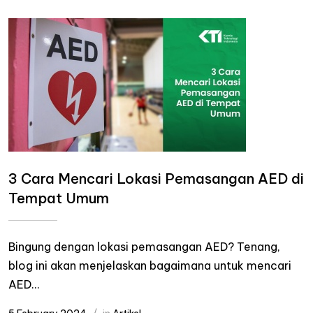
3 Cara Mencari Lokasi Pemasangan AED di
Tempat Umum
Bingung dengan lokasi pemasangan AED? Tenang,
blog ini akan menjelaskan bagaimana untuk mencari
AED...