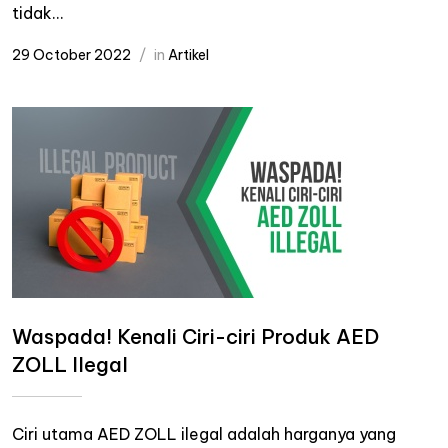
tidak...
29 October 2022
in
Artikel
Waspada! Kenali Ciri-ciri Produk AED
ZOLL Ilegal
Ciri utama AED ZOLL ilegal adalah harganya yang