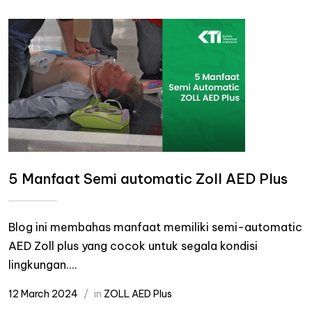
5 Manfaat Semi automatic Zoll AED Plus
Blog ini membahas manfaat memiliki semi-automatic
AED Zoll plus yang cocok untuk segala kondisi
lingkungan....
12 March 2024
in
ZOLL AED Plus