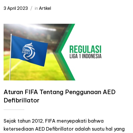
3 April 2023
in
Artikel
Aturan FIFA Tentang Penggunaan AED
Defibrillator
Sejak tahun 2012, FIFA menyepakati bahwa
ketersediaan AED Defibrillator adalah suatu hal yang