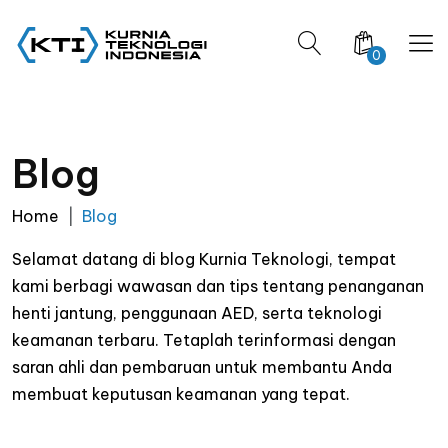
0
Blog
Home
Blog
Selamat datang di blog Kurnia Teknologi, tempat
kami berbagi wawasan dan tips tentang penanganan
henti jantung, penggunaan AED, serta teknologi
keamanan terbaru. Tetaplah terinformasi dengan
saran ahli dan pembaruan untuk membantu Anda
membuat keputusan keamanan yang tepat.