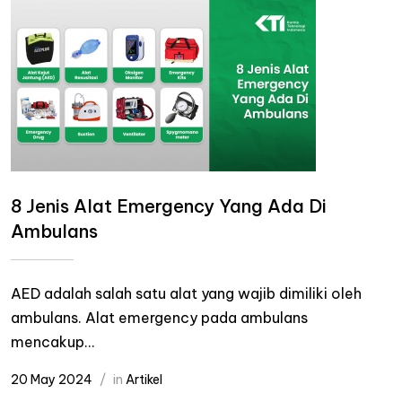
8 Jenis Alat Emergency Yang Ada Di
Ambulans
AED adalah salah satu alat yang wajib dimiliki oleh
ambulans. Alat emergency pada ambulans
mencakup...
20 May 2024
in
Artikel