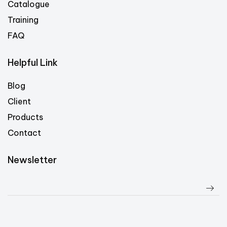
Catalogue
Training
FAQ
Helpful Link
Blog
Client
Products
Contact
Newsletter