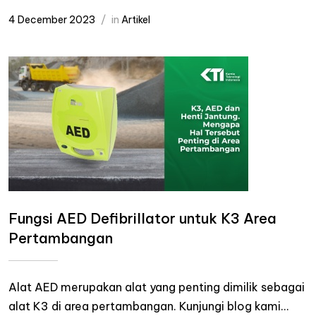
4 December 2023
in
Artikel
Fungsi AED Defibrillator untuk K3 Area
Pertambangan
Alat AED merupakan alat yang penting dimilik sebagai
alat K3 di area pertambangan. Kunjungi blog kami...