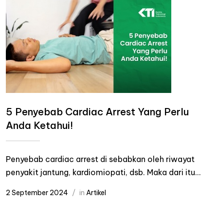
5 Penyebab Cardiac Arrest Yang Perlu
Anda Ketahui!
Penyebab cardiac arrest di sebabkan oleh riwayat
penyakit jantung, kardiomiopati, dsb. Maka dari itu...
2 September 2024
in
Artikel