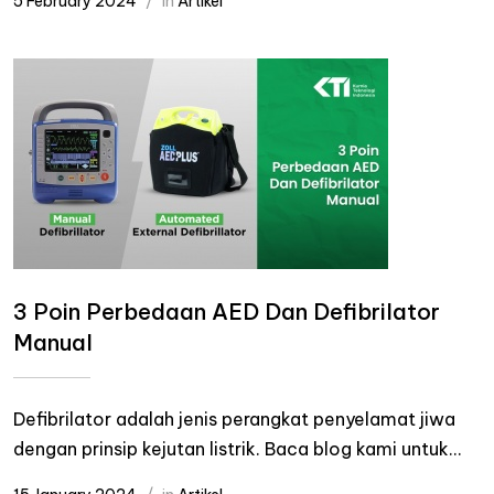
5 February 2024
in
Artikel
3 Poin Perbedaan AED Dan Defibrilator
Manual
Defibrilator adalah jenis perangkat penyelamat jiwa
dengan prinsip kejutan listrik. Baca blog kami untuk...