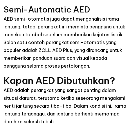
Semi-Automatic AED
AED semi-otomatis juga dapat menganalisis irama
jantung, tetapi perangkat ini meminta pengguna untuk
menekan tombol sebelum memberikan kejutan listrik.
Salah satu contoh perangkat semi-otomatis yang
populer adalah ZOLL AED Plus, yang dirancang untuk
memberikan panduan suara dan visual kepada
pengguna selama proses pertolongan.
Kapan AED Dibutuhkan?
AED adalah perangkat yang sangat penting dalam
situasi darurat, terutama ketika seseorang mengalami
henti jantung secara tiba-tiba. Dalam kondisi ini, irama
jantung terganggu, dan jantung berhenti memompa
darah ke seluruh tubuh.