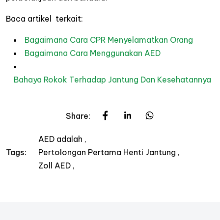
Baca
artikel
terkait
:
Bagaimana Cara CPR Menyelamatkan Orang
Bagaimana Cara Menggunakan AED
Bahaya Rokok Terhadap Jantung Dan Kesehatannya
Share:
AED adalah
Pertolongan Pertama Henti Jantung
Tags:
Zoll AED