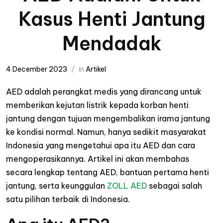
Kasus Henti Jantung
Mendadak
4 December 2023
in
Artikel
AED adalah perangkat medis yang dirancang untuk
memberikan kejutan listrik kepada korban henti
jantung dengan tujuan mengembalikan irama jantung
ke kondisi normal. Namun, hanya sedikit masyarakat
Indonesia yang mengetahui apa itu AED dan cara
mengoperasikannya. Artikel ini akan membahas
secara lengkap tentang AED, bantuan pertama henti
jantung, serta keunggulan
ZOLL AED
sebagai salah
satu pilihan terbaik di Indonesia.