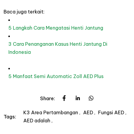
Baca
juga
terkait
:
5 Langkah Cara Mengatasi Henti Jantung
3 Cara Penanganan Kasus Henti Jantung Di
Indonesia
5 Manfaat Semi Automatic Zoll AED Plus
Share:
K3 Area Pertambangan
AED
Fungsi AED
Tags:
AED adalah