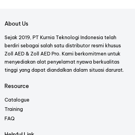
About Us
Sejak 2019, PT Kurnia Teknologi Indonesia telah
berdiri sebagai salah satu distributor resmi khusus
Zoll AED & Zoll AED Pro. Kami berkomitmen untuk
menyediakan alat penyelamat nyawa berkualitas
tinggi yang dapat diandalkan dalam situasi darurat.
Resource
Catalogue
Training
FAQ
Helpful Link