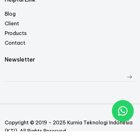
Blog
Client
Products
Contact
Newsletter
Copyright © 2019 - 2025 Kurnia Teknologi Indonesia
(KTI). All Rights Reserved