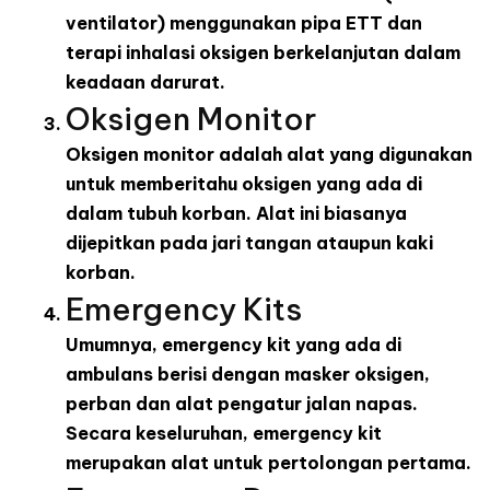
ventilator) menggunakan pipa ETT dan
terapi inhalasi oksigen berkelanjutan dalam
keadaan darurat.
Oksigen Monitor
Oksigen monitor adalah alat yang digunakan
untuk memberitahu oksigen yang ada di
dalam tubuh korban. Alat ini biasanya
dijepitkan pada jari tangan ataupun kaki
korban.
Emergency Kits
Umumnya, emergency kit yang ada di
ambulans berisi dengan masker oksigen,
perban dan alat pengatur jalan napas.
Secara keseluruhan, emergency kit
merupakan alat untuk pertolongan pertama.