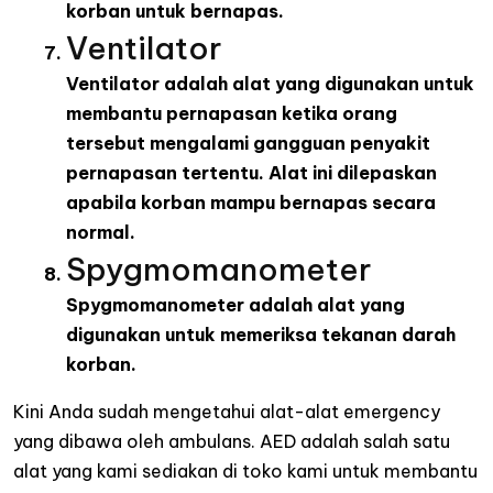
korban untuk bernapas.
Ventilator
Ventilator adalah alat yang digunakan untuk
membantu pernapasan ketika orang
tersebut mengalami gangguan penyakit
pernapasan tertentu. Alat ini dilepaskan
apabila korban mampu bernapas secara
normal.
Spygmomanometer
Spygmomanometer adalah alat yang
digunakan untuk memeriksa tekanan darah
korban.
Kini Anda sudah mengetahui alat-alat emergency
yang dibawa oleh ambulans. AED adalah salah satu
alat yang kami sediakan di toko kami untuk membantu