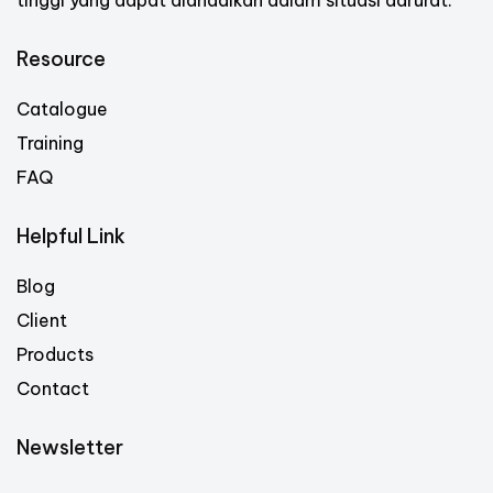
Resource
Catalogue
Training
FAQ
Helpful Link
Blog
Client
Products
Contact
Newsletter