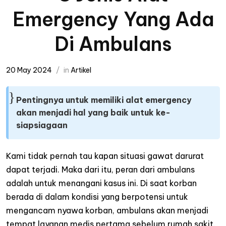
Emergency Yang Ada
Di Ambulans
20 May 2024
in
Artikel
Pentingnya untuk memiliki alat emergency
akan menjadi hal yang baik untuk ke-
siapsiagaan
Kami tidak pernah tau kapan situasi gawat darurat
dapat terjadi. Maka dari itu, peran dari ambulans
adalah untuk menangani kasus ini. Di saat korban
berada di dalam kondisi yang berpotensi untuk
mengancam nyawa korban, ambulans akan menjadi
tempat layanan medis pertama sebelum rumah sakit.