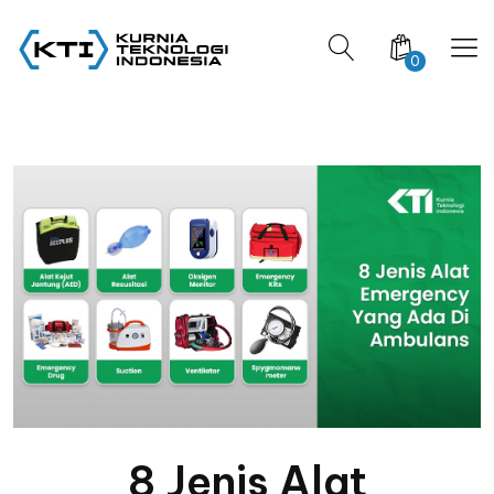
0
8 Jenis Alat