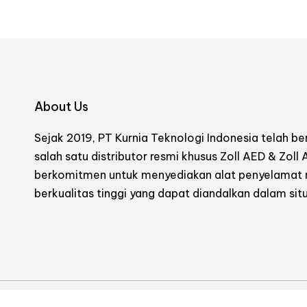
About Us
Sejak 2019, PT Kurnia Teknologi Indonesia telah ber
salah satu distributor resmi khusus Zoll AED & Zoll
berkomitmen untuk menyediakan alat penyelamat
berkualitas tinggi yang dapat diandalkan dalam situ