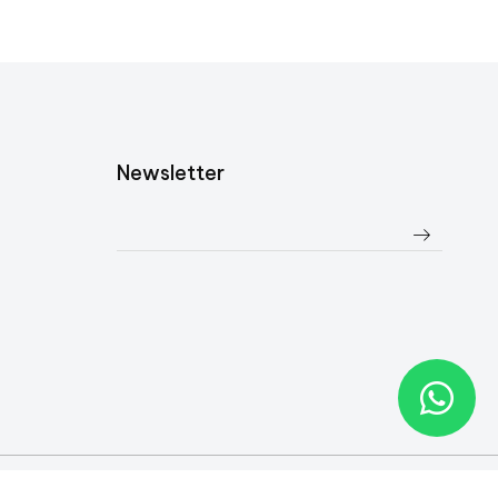
Newsletter