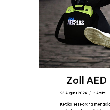
Zoll AED
26 August 2024
in
Artikel
Ketika seseorang mengalam