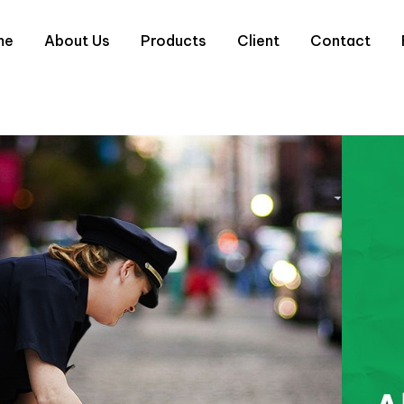
me
About Us
Products
Client
Contact