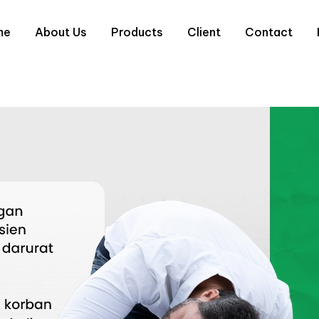
me
About Us
Products
Client
Contact