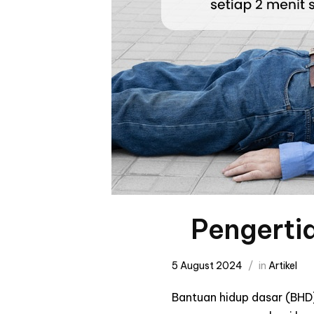
Pengerti
5 August 2024
in
Artikel
Bantuan hidup dasar (BHD