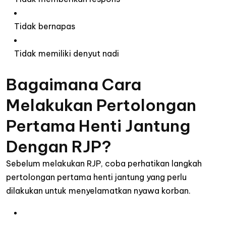
Tidak bernapas
Tidak memiliki denyut nadi
Bagaimana Cara
Melakukan Pertolongan
Pertama Henti Jantung
Dengan RJP?
Sebelum melakukan RJP, coba perhatikan langkah
pertolongan pertama henti jantung yang perlu
dilakukan untuk menyelamatkan nyawa korban.