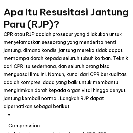
Apa Itu Resusitasi Jantung
Paru (RJP)?
CPR atau RJP adalah prosedur yang dilakukan untuk
menyelamatkan seseorang yang menderita henti
jantung, dimana kondisi jantung mereka tidak dapat
memompa darah kepada seluruh tubuh korban. Teknik
dari CPR itu sederhana, dan seluruh orang bisa
menguasai ilmu ini. Namun, kunci dari CPR berkualitas
adalah kompresi dada yang baik untuk membantu
mengirimkan darah kepada organ vital hingga denyut
jantung kembali normal. Langkah RJP dapat
diperhatikan sebagai berikut:
Compression