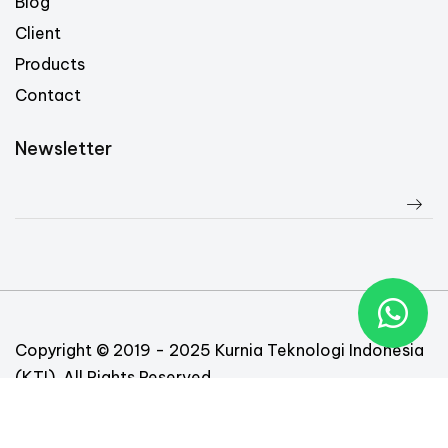
Blog
Client
Products
Contact
Newsletter
Copyright © 2019 - 2025 Kurnia Teknologi Indonesia
(KTI). All Rights Reserved
Follow Us