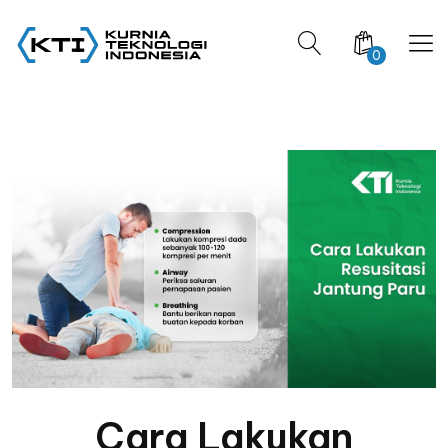
0
Cara Lakukan