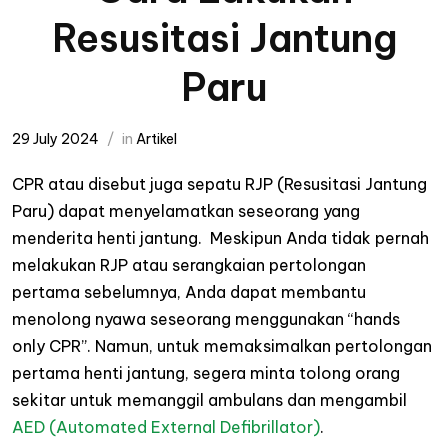
Resusitasi Jantung
Paru
29 July 2024
in
Artikel
CPR atau disebut juga sepatu RJP (Resusitasi Jantung
Paru) dapat menyelamatkan seseorang yang
menderita henti jantung. Meskipun Anda tidak pernah
melakukan RJP atau serangkaian pertolongan
pertama sebelumnya, Anda dapat membantu
menolong nyawa seseorang menggunakan “hands
only CPR”. Namun, untuk memaksimalkan pertolongan
pertama henti jantung, segera minta tolong orang
sekitar untuk memanggil ambulans dan mengambil
AED (
Automated External Defibrillator
)
.