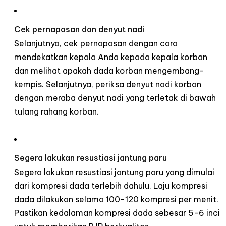
Cek pernapasan dan denyut nadi
Selanjutnya, cek pernapasan dengan cara
mendekatkan kepala Anda kepada kepala korban
dan melihat apakah dada korban mengembang-
kempis. Selanjutnya, periksa denyut nadi korban
dengan meraba denyut nadi yang terletak di bawah
tulang rahang korban.
Segera lakukan resustiasi jantung paru
Segera lakukan resustiasi jantung paru yang dimulai
dari kompresi dada terlebih dahulu. Laju kompresi
dada dilakukan selama 100-120 kompresi per menit.
Pastikan kedalaman kompresi dada sebesar 5-6 inci