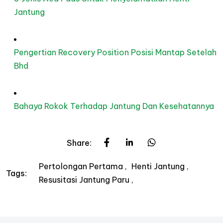
Jantung
Pengertian Recovery Position Posisi Mantap Setelah
Bhd
Bahaya Rokok Terhadap Jantung Dan Kesehatannya
Share:
Pertolongan Pertama
Henti Jantung
Tags:
Resusitasi Jantung Paru