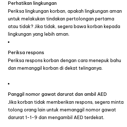
Perhatikan lingkungan
Periksa lingkungan korban, apakah lingkungan aman
untuk melakukan tindakan pertolongan pertama
atau tidak? Jika tidak, segera bawa korban kepada
lingkungan yang lebih aman.
Periksa respons
Periksa respons korban dengan cara menepuk bahu
dan memanggil korban di dekat telinganya.
Panggil nomor gawat darurat dan ambil AED
Jika korban tidak memberikan respons, segera minta
tolong orang lain untuk memanggil nomor gawat
darurat 1-1-9 dan mengambil AED terdekat.