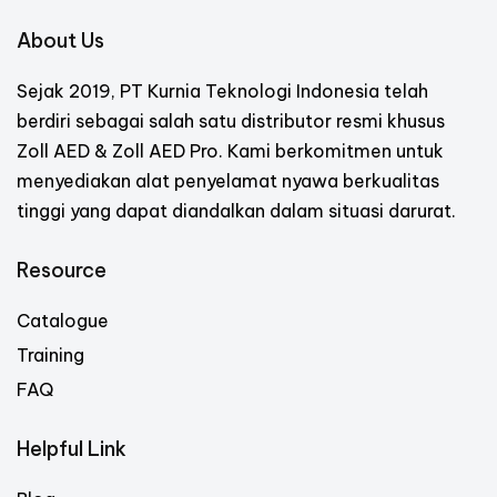
About Us
Sejak 2019, PT Kurnia Teknologi Indonesia telah
berdiri sebagai salah satu distributor resmi khusus
Zoll AED & Zoll AED Pro. Kami berkomitmen untuk
menyediakan alat penyelamat nyawa berkualitas
tinggi yang dapat diandalkan dalam situasi darurat.
Resource
Catalogue
Training
FAQ
Helpful Link