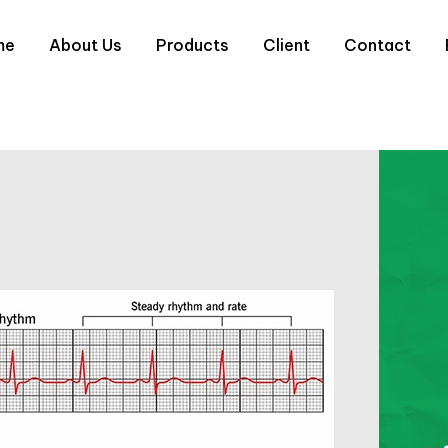
me
About Us
Products
Client
Contact