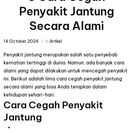
Penyakit Jantung
Secara Alami
14 October 2024
in
Artikel
Penyakit jantung merupakan salah satu penyebab
kematian tertinggi di dunia. Namun, ada banyak cara
alami yang dapat dilakukan untuk mencegah penyakit
ini. Berikut adalah lima cara cegah penyakit jantung
secara alami yang bisa Anda terapkan dalam
kehidupan sehari-hari.
Cara Cegah Penyakit
Jantung