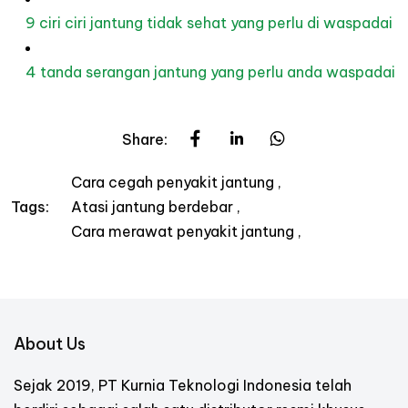
9 ciri ciri jantung tidak sehat yang perlu di waspadai
4 tanda serangan jantung yang perlu anda waspadai
Share:
Cara cegah penyakit jantung
Atasi jantung berdebar
Tags:
Cara merawat penyakit jantung
About Us
Sejak 2019, PT Kurnia Teknologi Indonesia telah