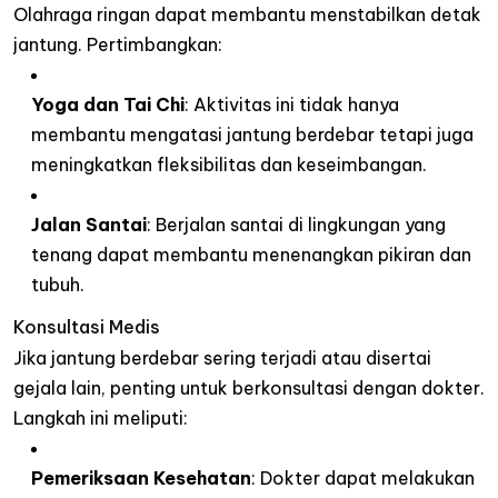
Olahraga ringan dapat membantu menstabilkan detak
jantung. Pertimbangkan:
Yoga dan Tai Chi
:
Aktivitas ini tidak hanya
membantu mengatasi jantung berdebar tetapi juga
meningkatkan fleksibilitas dan keseimbangan.
Jalan Santai
:
Berjalan santai di lingkungan yang
tenang dapat membantu menenangkan pikiran dan
tubuh.
Konsultasi Medis
Jika jantung berdebar sering terjadi atau disertai
gejala lain, penting untuk berkonsultasi dengan dokter.
Langkah ini meliputi:
Pemeriksaan Kesehatan
:
Dokter dapat melakukan