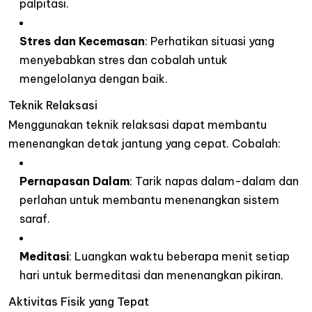
palpitasi.
Stres dan Kecemasan
:
Perhatikan situasi yang
menyebabkan stres dan cobalah untuk
mengelolanya dengan baik.
Teknik
Relaksasi
Menggunakan teknik relaksasi dapat membantu
menenangkan detak jantung yang cepat. Cobalah:
Pernapasan Dalam
:
Tarik napas dalam-dalam dan
perlahan untuk membantu menenangkan sistem
saraf.
Meditasi
:
Luangkan waktu beberapa menit setiap
hari untuk bermeditasi dan menenangkan pikiran.
Aktivitas
Fisik
yang
Tepat