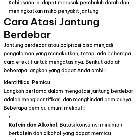
Kebiasaan
ini
dapat
merusak
pembuluh
darah
dan
meningkatkan
risiko
penyakit
jantung
.
Cara Atasi
Jantung
Berdebar
Jantung berdebar atau palpitasi bisa menjadi
pengalaman yang menakutkan, tetapi ada beberapa
cara efektif untuk mengatasinya. Berikut adalah
beberapa langkah yang dapat Anda ambil:
Identifikasi
Pemicu
Langkah pertama dalam mengatasi jantung berdebar
adalah mengidentifikasi dan menghindari pemicunya.
Beberapa pemicu umum meliputi:
Kafein dan Alkohol
:
Batasi konsumsi minuman
berkafein dan alkohol yang dapat memicu