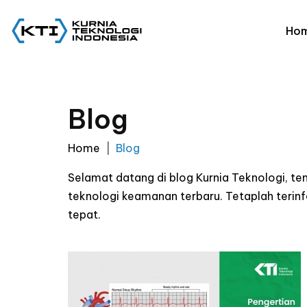
Ho
Blog
Home
Blog
Selamat datang di blog Kurnia Teknologi, t
teknologi keamanan terbaru. Tetaplah ter
tepat.