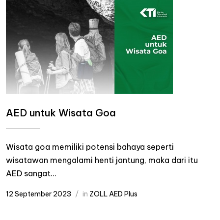
AED untuk Wisata Goa
Wisata goa memiliki potensi bahaya seperti
wisatawan mengalami henti jantung, maka dari itu
AED sangat...
12 September 2023
in
ZOLL AED Plus