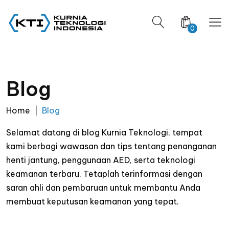
0
Blog
Home
Blog
Selamat datang di blog Kurnia Teknologi, tempat
kami berbagi wawasan dan tips tentang penanganan
henti jantung, penggunaan AED, serta teknologi
keamanan terbaru. Tetaplah terinformasi dengan
saran ahli dan pembaruan untuk membantu Anda
membuat keputusan keamanan yang tepat.