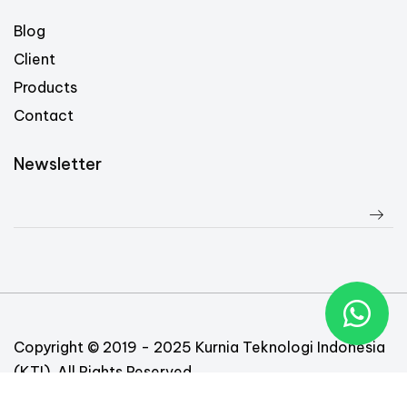
Blog
Client
Products
Contact
Newsletter
Copyright © 2019 - 2025 Kurnia Teknologi Indonesia
(KTI). All Rights Reserved