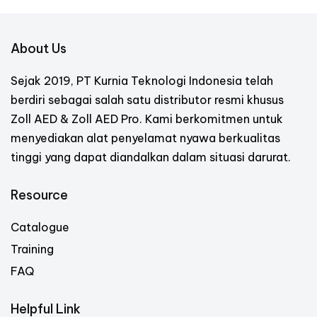
About Us
Sejak 2019, PT Kurnia Teknologi Indonesia telah
berdiri sebagai salah satu distributor resmi khusus
Zoll AED & Zoll AED Pro. Kami berkomitmen untuk
menyediakan alat penyelamat nyawa berkualitas
tinggi yang dapat diandalkan dalam situasi darurat.
Resource
Catalogue
Training
FAQ
Helpful Link