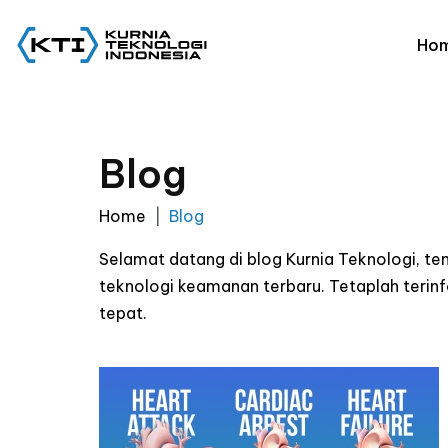
Ho
Blog
Home
Blog
Selamat datang di blog Kurnia Teknologi, t
teknologi keamanan terbaru. Tetaplah ter
tepat.