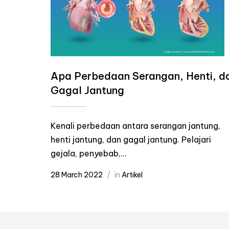
Apa Perbedaan Serangan, Henti, d
Gagal Jantung
Kenali perbedaan antara serangan jantung,
henti jantung, dan gagal jantung. Pelajari
gejala, penyebab,...
28 March 2022
in
Artikel