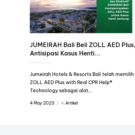
JUMEIRAH Bali Beli ZOLL AED Plus
Antisipasi Kasus Henti...
Jumeirah Hotels & Resorts Bali telah memilih
ZOLL AED Plus with Real CPR Help®
Technology sebagai alat...
4 May 2023
in
Artikel