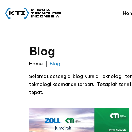
Ho
Blog
Home
Blog
Selamat datang di blog Kurnia Teknologi, t
teknologi keamanan terbaru. Tetaplah ter
tepat.