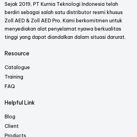
Sejak 2019, PT Kurnia Teknologi Indonesia telah
berdiri sebagai salah satu distributor resmi khusus
Zoll AED & Zoll AED Pro. Kami berkomitmen untuk
menyediakan alat penyelamat nyawa berkualitas
tinggi yang dapat diandalkan dalam situasi darurat.
Resource
Catalogue
Training
FAQ
Helpful Link
Blog
Client
Products