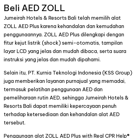
Beli AED ZOLL
Jumeirah Hotels & Resorts Bali telah memilih alat
ZOLL AED Plus karena kehandalan dan kemudahan
penggunaannya. ZOLL AED Plus dilengkapi dengan
fitur kejut listrik (shock) semi-otomatis, tampilan
layar LCD yang jelas dan mudah dibaca, serta suara
instruksi yang jelas dan mudah dipahami.
Selain itu, PT. Kurnia Teknologi Indonesia (KSS Group)
juga memberikan layanan purnajual yang memadai,
termasuk pelatihan penggunaan AED dan
pemeliharaan rutin AED, sehingga Jumeirah Hotels &
Resorts Bali dapat memiliki kepercayaan penuh
terhadap ketersediaan dan kehandalan alat AED
tersebut.
Penggunaan alat ZOLL AED Plus with Real CPR Help®