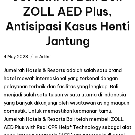
ZOLL AED Plus,
Antisipasi Kasus Henti
Jantung
4 May 2023
in
Artikel
Jumeirah Hotels & Resorts adalah salah satu brand
hotel mewah internasional yang terkenal dengan
pelayanan terbaik dan fasilitas yang lengkap. Bali
menjadi salah satu tujuan wisata utama di Indonesia
yang banyak dikunjungi oleh wisatawan asing maupun
domestik. Untuk memastikan keamanan tamu,
Jumeirah Hotels & Resorts Bali telah membeli ZOLL
AED Plus with Real CPR Help® Technology sebagai alat