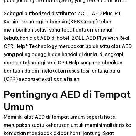
pacu jantung otomatis (AED) yang tersedia di hotel.
Sebagai authorized distributor ZOLL AED Plus, PT.
Kurnia Teknologi Indonesia (KSS Group) telah
memberikan solusi yang tepat untuk memenuhi
kebutuhan alat AED di hotel. ZOLL AED Plus with Real
CPR Help® Technology merupakan salah satu alat AED
yang paling canggih dan handal di dunia, dilengkapi
dengan teknologi Real CPR Help yang memberikan
bantuan dalam melakukan resusitasi jantung paru
(CPR) secara efektif dan efisien.
Pentingnya AED di Tempat
Umum
Memiliki alat AED di tempat umum seperti hotel
merupakan suatu keharusan untuk meminimalisir risiko
kematian mendadak akibat henti jantung. Saat