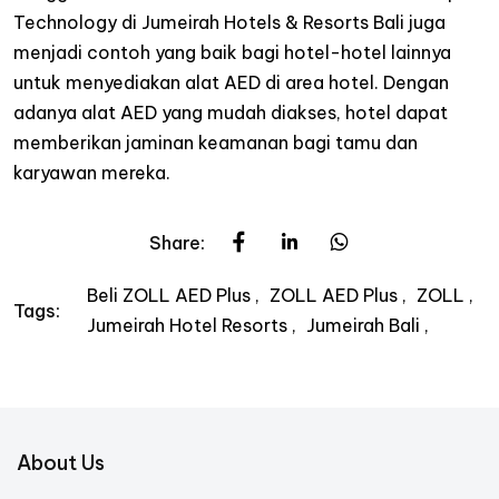
Technology di Jumeirah Hotels & Resorts Bali juga
menjadi contoh yang baik bagi hotel-hotel lainnya
untuk menyediakan alat AED di area hotel. Dengan
adanya alat AED yang mudah diakses, hotel dapat
memberikan jaminan keamanan bagi tamu dan
karyawan mereka.
Share:
Beli ZOLL AED Plus
ZOLL AED Plus
ZOLL
Tags:
Jumeirah Hotel Resorts
Jumeirah Bali
About Us