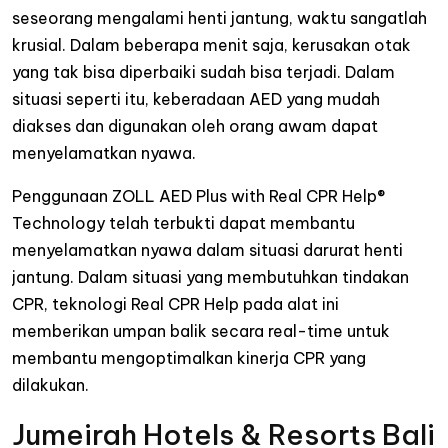
seseorang mengalami henti jantung, waktu sangatlah
krusial. Dalam beberapa menit saja, kerusakan otak
yang tak bisa diperbaiki sudah bisa terjadi. Dalam
situasi seperti itu, keberadaan AED yang mudah
diakses dan digunakan oleh orang awam dapat
menyelamatkan nyawa.
Penggunaan ZOLL AED Plus with Real CPR Help®
Technology telah terbukti dapat membantu
menyelamatkan nyawa dalam situasi darurat henti
jantung. Dalam situasi yang membutuhkan tindakan
CPR, teknologi Real CPR Help pada alat ini
memberikan umpan balik secara real-time untuk
membantu mengoptimalkan kinerja CPR yang
dilakukan.
Jumeirah Hotels & Resorts Bali