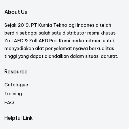
About Us
Sejak 2019, PT Kurnia Teknologi Indonesia telah
berdiri sebagai salah satu distributor resmi khusus
Zoll AED & Zoll AED Pro. Kami berkomitmen untuk
menyediakan alat penyelamat nyawa berkualitas
tinggi yang dapat diandalkan dalam situasi darurat.
Resource
Catalogue
Training
FAQ
Helpful Link