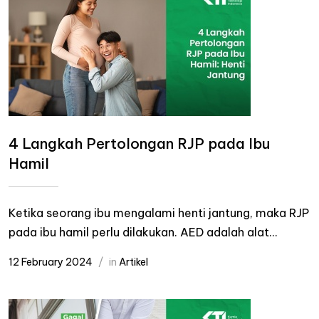
4 Langkah Pertolongan RJP pada Ibu
Hamil
Ketika seorang ibu mengalami henti jantung, maka RJP
pada ibu hamil perlu dilakukan. AED adalah alat...
12 February 2024
in
Artikel