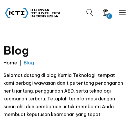
0
Blog
Home
Blog
Selamat datang di blog Kurnia Teknologi, tempat
kami berbagi wawasan dan tips tentang penanganan
henti jantung, penggunaan AED, serta teknologi
keamanan terbaru. Tetaplah terinformasi dengan
saran ahli dan pembaruan untuk membantu Anda
membuat keputusan keamanan yang tepat.