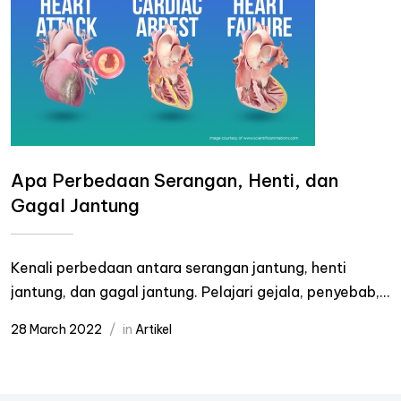
Apa Perbedaan Serangan, Henti, dan
Gagal Jantung
Kenali perbedaan antara serangan jantung, henti
jantung, dan gagal jantung. Pelajari gejala, penyebab,...
28 March 2022
in
Artikel