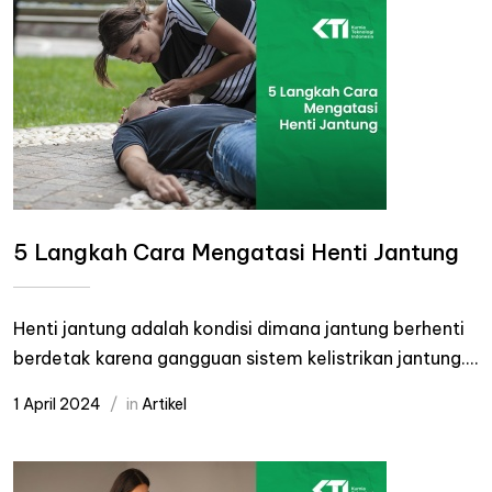
5 Langkah Cara Mengatasi Henti Jantung
Henti jantung adalah kondisi dimana jantung berhenti
berdetak karena gangguan sistem kelistrikan jantung....
1 April 2024
in
Artikel