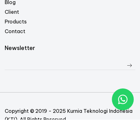
Blog
Client
Products
Contact
Newsletter
Copyright © 2019 - 2025 Kurnia Teknologi Indonesia
(KTI). All Rights Reserved
Follow Us