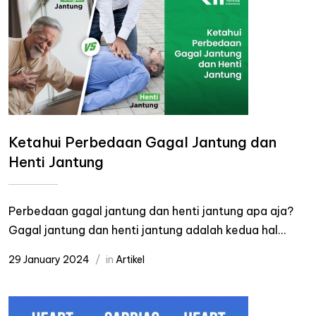
Ketahui Perbedaan Gagal Jantung dan
Henti Jantung
Perbedaan gagal jantung dan henti jantung apa aja?
Gagal jantung dan henti jantung adalah kedua hal...
29 January 2024
in
Artikel