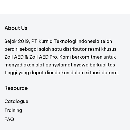
About Us
Sejak 2019, PT Kurnia Teknologi Indonesia telah
berdiri sebagai salah satu distributor resmi khusus
Zoll AED & Zoll AED Pro. Kami berkomitmen untuk
menyediakan alat penyelamat nyawa berkualitas
tinggi yang dapat diandalkan dalam situasi darurat.
Resource
Catalogue
Training
FAQ