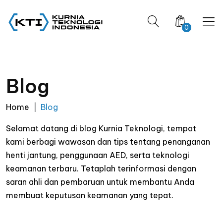
0
Blog
Home
Blog
Selamat datang di blog Kurnia Teknologi, tempat
kami berbagi wawasan dan tips tentang penanganan
henti jantung, penggunaan AED, serta teknologi
keamanan terbaru. Tetaplah terinformasi dengan
saran ahli dan pembaruan untuk membantu Anda
membuat keputusan keamanan yang tepat.