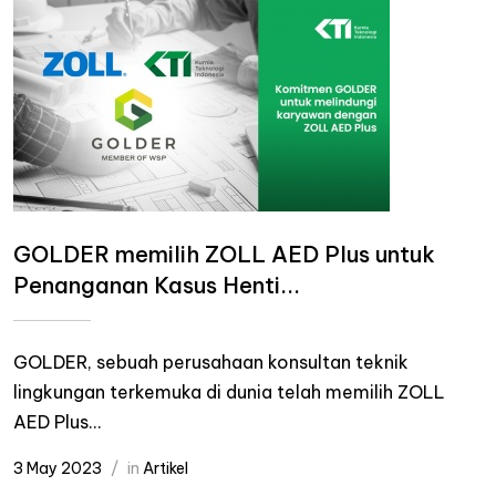
GOLDER memilih ZOLL AED Plus untuk
Penanganan Kasus Henti...
GOLDER, sebuah perusahaan konsultan teknik
lingkungan terkemuka di dunia telah memilih ZOLL
AED Plus...
3 May 2023
in
Artikel