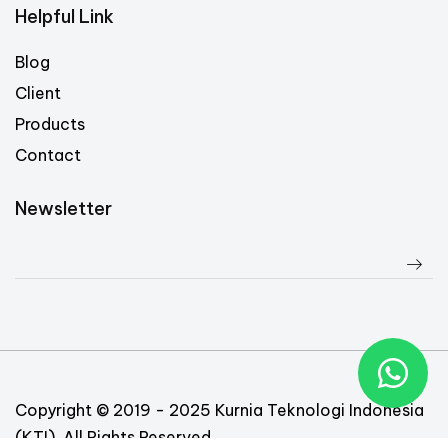
Helpful Link
Blog
Client
Products
Contact
Newsletter
Copyright © 2019 - 2025 Kurnia Teknologi Indonesia
(KTI). All Rights Reserved