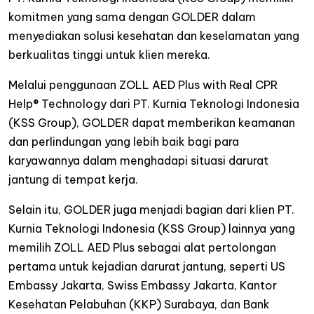
komitmen yang sama dengan GOLDER dalam
menyediakan solusi kesehatan dan keselamatan yang
berkualitas tinggi untuk klien mereka.
Melalui penggunaan ZOLL AED Plus with Real CPR
Help® Technology dari PT. Kurnia Teknologi Indonesia
(KSS Group), GOLDER dapat memberikan keamanan
dan perlindungan yang lebih baik bagi para
karyawannya dalam menghadapi situasi darurat
jantung di tempat kerja.
Selain itu, GOLDER juga menjadi bagian dari klien PT.
Kurnia Teknologi Indonesia (KSS Group) lainnya yang
memilih ZOLL AED Plus sebagai alat pertolongan
pertama untuk kejadian darurat jantung, seperti US
Embassy Jakarta, Swiss Embassy Jakarta, Kantor
Kesehatan Pelabuhan (KKP) Surabaya, dan Bank