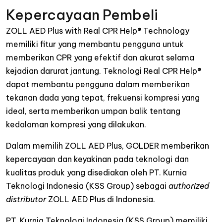
Kepercayaan Pembeli
ZOLL AED Plus with Real CPR Help® Technology
memiliki fitur yang membantu pengguna untuk
memberikan CPR yang efektif dan akurat selama
kejadian darurat jantung. Teknologi Real CPR Help®
dapat membantu pengguna dalam memberikan
tekanan dada yang tepat, frekuensi kompresi yang
ideal, serta memberikan umpan balik tentang
kedalaman kompresi yang dilakukan.
Dalam memilih ZOLL AED Plus, GOLDER memberikan
kepercayaan dan keyakinan pada teknologi dan
kualitas produk yang disediakan oleh PT. Kurnia
Teknologi Indonesia (KSS Group) sebagai
authorized
distributor
ZOLL AED Plus di Indonesia.
PT. Kurnia Teknologi Indonesia (KSS Group) memiliki