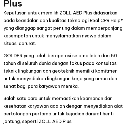
Plus
Keputusan untuk memilih ZOLL AED Plus didasarkan
pada keandalan dan kualitas teknologi Real CPR Help®
yang dianggap sangat penting dalam memperpanjang
kesempatan untuk menyelamatkan nyawa dalam
situasi darurat.
GOLDER yang telah beroperasi selama lebih dari 50
tahun di seluruh dunia dengan fokus pada konsultasi
teknik lingkungan dan geoteknik memiliki komitmen
untuk menyediakan lingkungan kerja yang aman dan
sehat bagi para karyawan mereka.
Salah satu cara untuk memastikan keamanan dan
kesehatan karyawan adalah dengan menyediakan alat
pertolongan pertama untuk kejadian darurat henti
jantung, seperti ZOLL AED Plus.