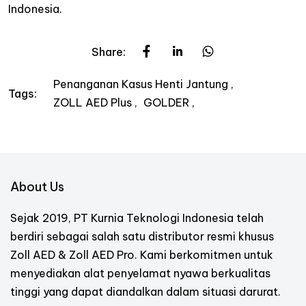
Indonesia.
Share:
Penanganan Kasus Henti Jantung
Tags:
ZOLL AED Plus
GOLDER
About Us
Sejak 2019, PT Kurnia Teknologi Indonesia telah
berdiri sebagai salah satu distributor resmi khusus
Zoll AED & Zoll AED Pro. Kami berkomitmen untuk
menyediakan alat penyelamat nyawa berkualitas
tinggi yang dapat diandalkan dalam situasi darurat.