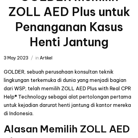
ZOLL AED Plus untuk
Penanganan Kasus
Henti Jantung
3 May 2023
in
Artikel
GOLDER, sebuah perusahaan konsultan teknik
lingkungan terkemuka di dunia yang menjadi bagian
dari WSP, telah memilih ZOLL AED Plus with Real CPR
Help® Technology sebagai alat pertolongan pertama
untuk kejadian darurat henti jantung di kantor mereka
di Indonesia.
Alasan Memilih ZOLL AED