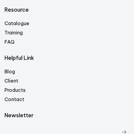
Resource
Catalogue
Training
FAQ
Helpful Link
Blog
Client
Products
Contact
Newsletter