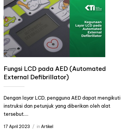
Fungsi LCD pada AED (Automated
External Defibrillator)
Dengan layar LCD, pengguna AED dapat mengikuti
instruksi dan petunjuk yang diberikan oleh alat
tersebut....
17 April 2023
in
Artikel