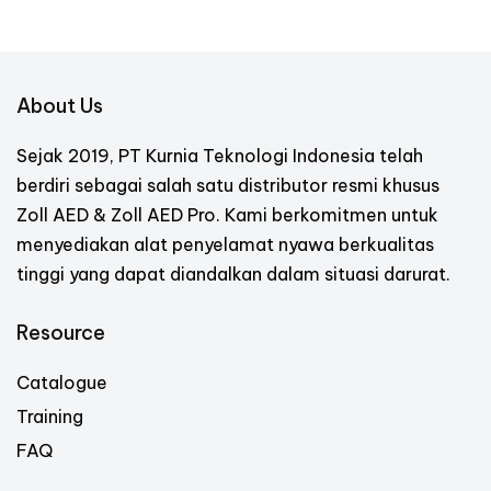
About Us
Sejak 2019, PT Kurnia Teknologi Indonesia telah
berdiri sebagai salah satu distributor resmi khusus
Zoll AED & Zoll AED Pro. Kami berkomitmen untuk
menyediakan alat penyelamat nyawa berkualitas
tinggi yang dapat diandalkan dalam situasi darurat.
Resource
Catalogue
Training
FAQ