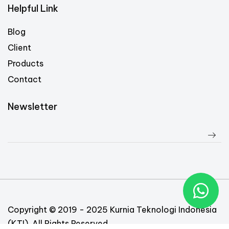
Helpful Link
Blog
Client
Products
Contact
Newsletter
Copyright © 2019 - 2025 Kurnia Teknologi Indonesia
(KTI). All Rights Reserved