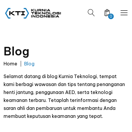
0
Blog
Home
Blog
Selamat datang di blog Kurnia Teknologi, tempat
kami berbagi wawasan dan tips tentang penanganan
henti jantung, penggunaan AED, serta teknologi
keamanan terbaru. Tetaplah terinformasi dengan
saran ahli dan pembaruan untuk membantu Anda
membuat keputusan keamanan yang tepat.