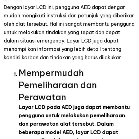
Dengan layar LCD ini, pengguna AED dapat dengan
mudah mengikuti instruksi dan petunjuk yang diberikan
oleh alat tersebut. Hal ini sangat membantu pengguna
untuk melakukan tindakan yang tepat dan cepat
dalam situasi emergency. Layar LCD juga dapat
menampilkan informasi yang lebih detail tentang
kondisi korban dan tindakan yang harus dilakukan.
Mempermudah
Pemeliharaan dan
Perawatan
Layar LCD pada AED juga dapat membantu
pengguna untuk melakukan pemeliharaan
dan perawatan alat tersebut. Dalam
beberapa model AED, layar LCD dapat