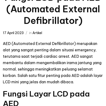
(Automated External
Defibrillator)
17 April 2023
in
Artikel
AED (Automated External Defibrillator) merupakan
alat yang sangat penting dalam situasi emergency,
terutama saat terjadi cardiac arrest. AED sangat
membantu dalam mengembalikan irama jantung yang
normal, sehingga meningkatkan peluang selamat
korban. Salah satu fitur penting pada AED adalah layar
LCD mini yang jelas dan mudah dibaca.
Fungsi Layar LCD pada
AED