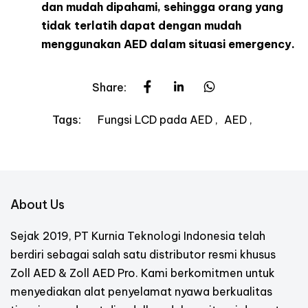
dan mudah dipahami, sehingga orang yang
tidak terlatih dapat dengan mudah
menggunakan AED dalam situasi emergency.
Share:
Fungsi LCD pada AED
AED
Tags:
About Us
Sejak 2019, PT Kurnia Teknologi Indonesia telah
berdiri sebagai salah satu distributor resmi khusus
Zoll AED & Zoll AED Pro. Kami berkomitmen untuk
menyediakan alat penyelamat nyawa berkualitas