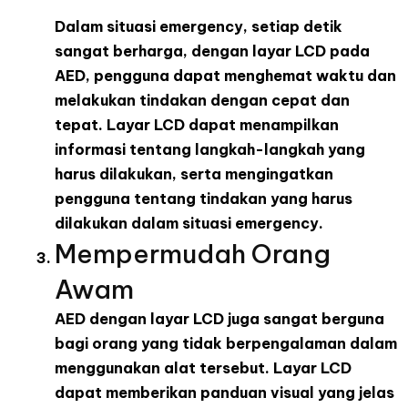
Dalam situasi emergency, setiap detik
sangat berharga, dengan layar LCD pada
AED, pengguna dapat menghemat waktu dan
melakukan tindakan dengan cepat dan
tepat. Layar LCD dapat menampilkan
informasi tentang langkah-langkah yang
harus dilakukan, serta mengingatkan
pengguna tentang tindakan yang harus
dilakukan dalam situasi emergency.
Mempermudah Orang
Awam
AED dengan layar LCD juga sangat berguna
bagi orang yang tidak berpengalaman dalam
menggunakan alat tersebut. Layar LCD
dapat memberikan panduan visual yang jelas