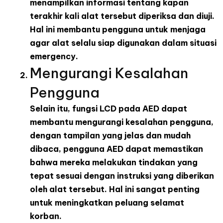
menampilkan informasi tentang kapan
terakhir kali alat tersebut diperiksa dan diuji.
Hal ini membantu pengguna untuk menjaga
agar alat selalu siap digunakan dalam situasi
emergency.
Mengurangi Kesalahan
Pengguna
Selain itu, fungsi LCD pada AED dapat
membantu mengurangi kesalahan pengguna,
dengan tampilan yang jelas dan mudah
dibaca, pengguna AED dapat memastikan
bahwa mereka melakukan tindakan yang
tepat sesuai dengan instruksi yang diberikan
oleh alat tersebut. Hal ini sangat penting
untuk meningkatkan peluang selamat
korban.