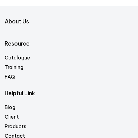
About Us
Resource
Catalogue
Training
FAQ
Helpful Link
Blog
Client
Products
Contact