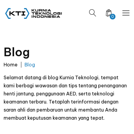
0
Blog
Home
Blog
Selamat datang di blog Kurnia Teknologi, tempat
kami berbagi wawasan dan tips tentang penanganan
henti jantung, penggunaan AED, serta teknologi
keamanan terbaru. Tetaplah terinformasi dengan
saran ahli dan pembaruan untuk membantu Anda
membuat keputusan keamanan yang tepat.