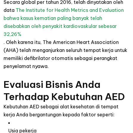
Secara global per tahun 2016, telah dinyatakan oleh
d
ata
The Institute for
Health Metrics and Evaluation
bahwa kasus kematian paling banyak telah
disebabkan oleh penyakit kardiovaskular sebesar
32,26%
.
Oleh karena itu,
The American Heart Association
(AHA) telah menganjurkan seluruh tempat kerja untuk
memiliki defibrilator otomatis sebagai perangkat
penyelamat nyawa.
Evaluasi Bisnis Anda
Terhadap Kebutuhan AED
Kebutuhan AED sebagai alat kesehatan di tempat
kerja Anda bergantungan kepada faktor seperti:
Usia pekerja