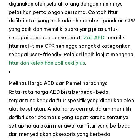
digunakan oleh seluruh orang dengan minimnya
pelatihan pertolongan pertama. Contoh fitur
defibrilator yang baik adalah memberi panduan CPR
yang baik dan memiliki suara yang jelas untuk
sebagai panduan penyelamat.
Zoll AED
memiliki
fitur
real-time CPR
sehingga sangat dikategorikan
sebagai
user-friendly.
Pelajari lebih lanjut mengenai
fitur
dan
kelebihan
zoll
aed
plus
.
Melihat Harga AED dan Pemeliharaannya
Rata-rata harga AED bisa berbeda-beda,
tergantung kepada fitur spesifik yang diberikan oleh
alat kesehatan. Anda harus cermat dalam memilih
defibrilator otomatis yang tepat karena tentunya
setiap harga akan menawarkan fitur yang berbeda
dan menyediakan aksesoris yang berbeda.