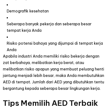
Demografik kesehatan
Seberapa banyak pekerja dan seberapa besar
tempat kerja Anda
Risiko potensi bahaya yang dijumpai di tempat kerja
Anda
Apabila industri Anda memiliki risiko bekerja dengan
zat berbahaya, melibatkan kerja berat, atau
melibatkan risiko apapun yang membuat peluang henti
jantung menjadi lebih besar, maka Anda membutuhkan
AED di tempat. Jumlah dari AED yang dibutuhkan tentu
bergantung kepada seberapa besar lingkungan kerja.
Tips Memilih AED Terbaik