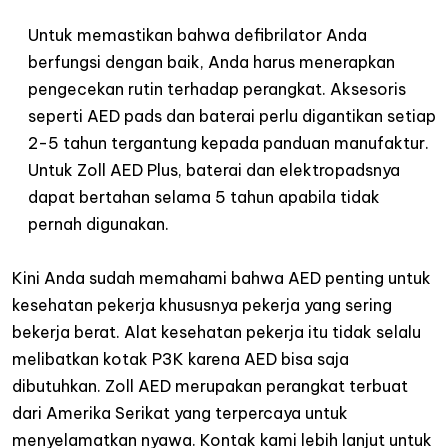
Untuk memastikan bahwa defibrilator Anda
berfungsi dengan baik, Anda harus menerapkan
pengecekan rutin terhadap perangkat.
Aksesoris
seperti AED pads dan baterai perlu digantikan setiap
2-5 tahun tergantung kepada panduan manufaktur.
Untuk Zoll AED Plus, baterai dan elektropadsnya
dapat bertahan selama 5 tahun apabila tidak
pernah digunakan.
Kini Anda sudah memahami bahwa AED penting untuk
kesehatan pekerja khususnya pekerja yang sering
bekerja berat. Alat kesehatan pekerja itu tidak selalu
melibatkan kotak P3K karena AED bisa saja
dibutuhkan. Zoll AED merupakan perangkat terbuat
dari Amerika Serikat yang terpercaya untuk
menyelamatkan nyawa.
Kontak kami lebih lanjut untuk