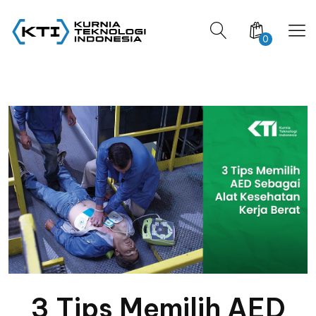
0
3 Tips Memilih AED