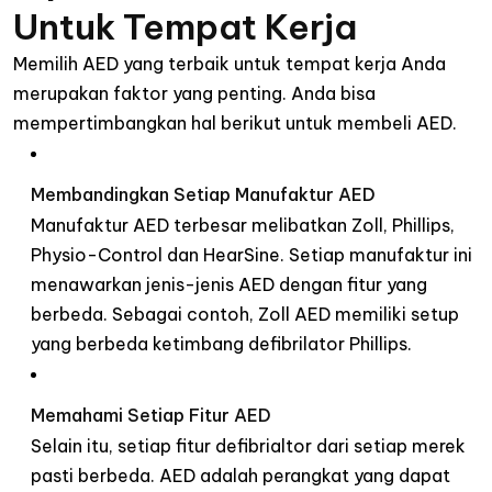
Untuk Tempat Kerja
Memilih AED yang terbaik untuk tempat kerja Anda
merupakan faktor yang penting. Anda bisa
mempertimbangkan hal berikut untuk membeli AED.
Membandingkan Setiap Manufaktur AED
Manufaktur AED terbesar melibatkan Zoll, Phillips,
Physio-Control dan HearSine. Setiap manufaktur ini
menawarkan jenis-jenis AED dengan fitur yang
berbeda. Sebagai contoh, Zoll AED memiliki
setup
yang berbeda ketimbang defibrilator Phillips.
Memahami Setiap Fitur AED
Selain itu, setiap fitur defibrialtor dari setiap merek
pasti berbeda. AED adalah perangkat yang dapat