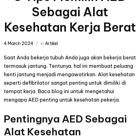
Sebagai Alat
Kesehatan Kerja Berat
4 March 2024
in
Artikel
Saat Anda bekerja tubuh Anda juga akan bekerja berat
termasuk jantung. Tentunya, hal ini membuat peluang
henti jantung menjadi mengawatirkan. Alat kesehatan
seperti defibrilator sangat penting untuk dimiliki di
tempat kerja. Baca blog ini untuk mengetahui
mengapa
AED penting untuk kesehatan pekerja.
Pentingnya AED Sebagai
Alat Kesehatan