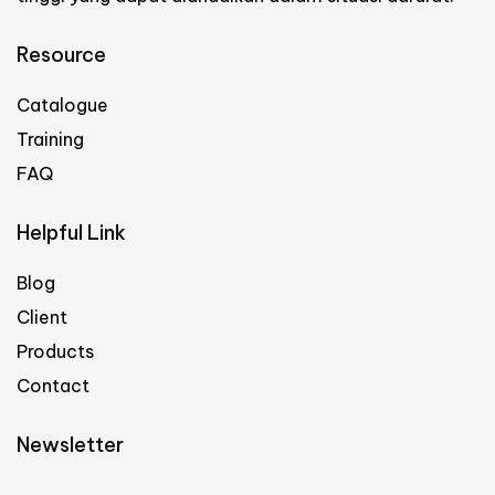
Resource
Catalogue
Training
FAQ
Helpful Link
Blog
Client
Products
Contact
Newsletter