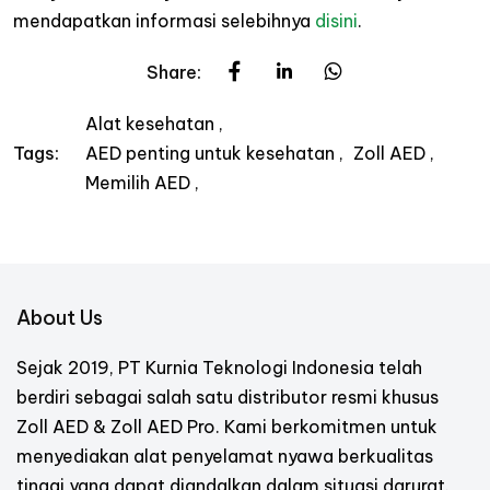
mendapatkan informasi selebihnya
disini
.
Share:
Alat kesehatan
AED penting untuk kesehatan
Zoll AED
Tags:
Memilih AED
About Us
Sejak 2019, PT Kurnia Teknologi Indonesia telah
berdiri sebagai salah satu distributor resmi khusus
Zoll AED & Zoll AED Pro. Kami berkomitmen untuk
menyediakan alat penyelamat nyawa berkualitas
tinggi yang dapat diandalkan dalam situasi darurat.