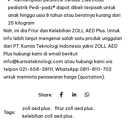
pediatrik Pedi-padz® dapat dibeli terpisah untuk
anak hingga usia 8 tahun atau beratnya kurang dari
25 kilogram
Nah, ini dia Fitur dan Kelebihan ZOLL AED Plus. Untuk
info lebih lanjut mengenai salah satu produk unggulan
dari PT. Kurnia Teknologi Indonesia yakni ZOLL AED
Plus hubungi kami di email berikut
info@kurniateknologi.com atau hubungi kami via
telpon 021-658-38111, WhatsApp 0811-8111-703
untuk meminta penawaran harga (quotation).
Share:
zoll aed plus
fitur zoll aed plus
Tags:
kelebihan zoll aed plus