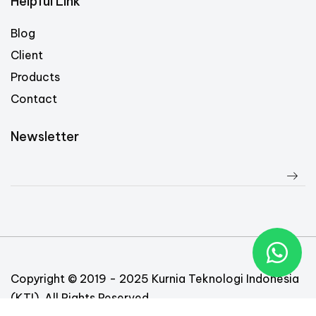
Helpful Link
Blog
Client
Products
Contact
Newsletter
Copyright © 2019 - 2025 Kurnia Teknologi Indonesia
(KTI). All Rights Reserved