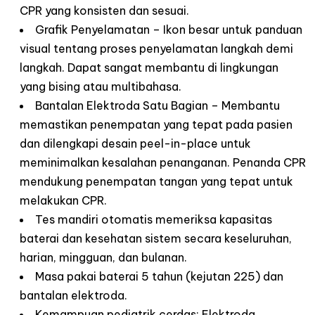
CPR yang konsisten dan sesuai.
Grafik Penyelamatan – Ikon besar untuk panduan
visual tentang proses penyelamatan langkah demi
langkah. Dapat sangat membantu di lingkungan
yang bising atau multibahasa.
Bantalan Elektroda Satu Bagian – Membantu
memastikan penempatan yang tepat pada pasien
dan dilengkapi desain peel-in-place untuk
meminimalkan kesalahan penanganan. Penanda CPR
mendukung penempatan tangan yang tepat untuk
melakukan CPR.
Tes mandiri otomatis memeriksa kapasitas
baterai dan kesehatan sistem secara keseluruhan,
harian, mingguan, dan bulanan.
Masa pakai baterai 5 tahun (kejutan 225) dan
bantalan elektroda.
Kemampuan pediatrik cerdas: Elektroda