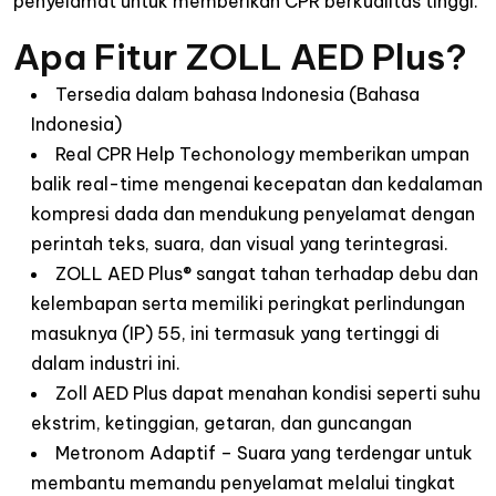
penyelamat untuk memberikan CPR berkualitas tinggi.
Apa Fitur ZOLL AED Plus?
Tersedia dalam bahasa Indonesia (Bahasa
Indonesia)
Real CPR Help Techonology memberikan umpan
balik real-time mengenai kecepatan dan kedalaman
kompresi dada dan mendukung penyelamat dengan
perintah teks, suara, dan visual yang terintegrasi.
ZOLL AED Plus® sangat tahan terhadap debu dan
kelembapan serta memiliki peringkat perlindungan
masuknya (IP) 55, ini termasuk yang tertinggi di
dalam industri ini.
Zoll AED Plus dapat menahan kondisi seperti suhu
ekstrim, ketinggian, getaran, dan guncangan
Metronom Adaptif – Suara yang terdengar untuk
membantu memandu penyelamat melalui tingkat