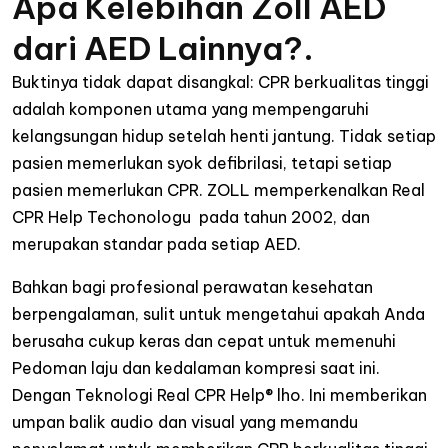
Apa Kelebihan Zoll AED
dari AED Lainnya?.
Buktinya tidak dapat disangkal: CPR berkualitas tinggi
adalah komponen utama yang mempengaruhi
kelangsungan hidup setelah henti jantung. Tidak setiap
pasien memerlukan syok defibrilasi, tetapi setiap
pasien memerlukan CPR. ZOLL memperkenalkan Real
CPR Help Techonologu pada tahun 2002, dan
merupakan standar pada setiap AED.
Bahkan bagi profesional perawatan kesehatan
berpengalaman, sulit untuk mengetahui apakah Anda
berusaha cukup keras dan cepat untuk memenuhi
Pedoman laju dan kedalaman kompresi saat ini.
Dengan Teknologi Real CPR Help® lho. Ini memberikan
umpan balik audio dan visual yang memandu