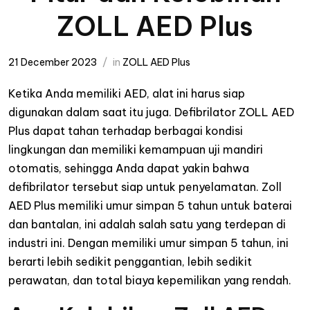
ZOLL AED Plus
21 December 2023
in
ZOLL AED Plus
Ketika Anda memiliki AED, alat ini harus siap
digunakan dalam saat itu juga. Defibrilator ZOLL AED
Plus dapat tahan terhadap berbagai kondisi
lingkungan dan memiliki kemampuan uji mandiri
otomatis, sehingga Anda dapat yakin bahwa
defibrilator tersebut siap untuk penyelamatan. Zoll
AED Plus memiliki umur simpan 5 tahun untuk baterai
dan bantalan, ini adalah salah satu yang terdepan di
industri ini. Dengan memiliki umur simpan 5 tahun, ini
berarti lebih sedikit penggantian, lebih sedikit
perawatan, dan total biaya kepemilikan yang rendah.