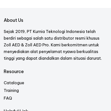
About Us
Sejak 2019, PT Kurnia Teknologi Indonesia telah
berdiri sebagai salah satu distributor resmi khusus
Zoll AED & Zoll AED Pro. Kami berkomitmen untuk
menyediakan alat penyelamat nyawa berkualitas
tinggi yang dapat diandalkan dalam situasi darurat.
Resource
Catalogue
Training
FAQ