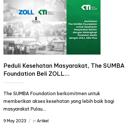
Peduli Kesehatan Masyarakat, The SUMBA
Foundation Beli ZOLL...
The SUMBA Foundation berkomitmen untuk
memberikan akses kesehatan yang lebih baik bagi
masyarakat Pulau...
9 May 2023
in
Artikel