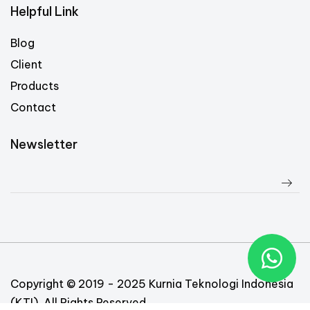
Helpful Link
Blog
Client
Products
Contact
Newsletter
Copyright © 2019 - 2025 Kurnia Teknologi Indonesia
(KTI). All Rights Reserved