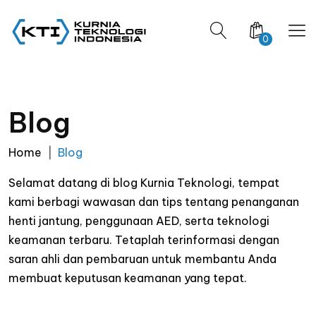
0
Blog
Home
Blog
Selamat datang di blog Kurnia Teknologi, tempat
kami berbagi wawasan dan tips tentang penanganan
henti jantung, penggunaan AED, serta teknologi
keamanan terbaru. Tetaplah terinformasi dengan
saran ahli dan pembaruan untuk membantu Anda
membuat keputusan keamanan yang tepat.