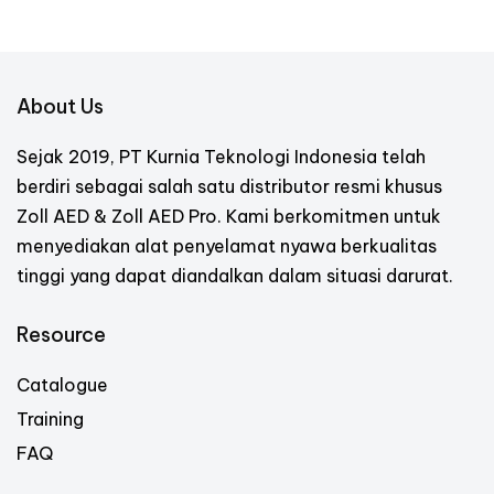
About Us
Sejak 2019, PT Kurnia Teknologi Indonesia telah
berdiri sebagai salah satu distributor resmi khusus
Zoll AED & Zoll AED Pro. Kami berkomitmen untuk
menyediakan alat penyelamat nyawa berkualitas
tinggi yang dapat diandalkan dalam situasi darurat.
Resource
Catalogue
Training
FAQ