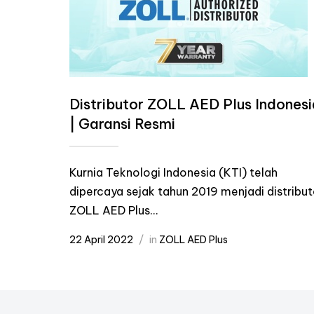
Distributor ZOLL AED Plus Indonesi
| Garansi Resmi
Kurnia Teknologi Indonesia (KTI) telah
dipercaya sejak tahun 2019 menjadi distribut
ZOLL AED Plus...
22 April 2022
in
ZOLL AED Plus