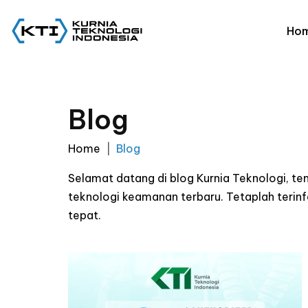
Ho
Blog
Home
Blog
Selamat datang di blog Kurnia Teknologi, t
teknologi keamanan terbaru. Tetaplah ter
tepat.