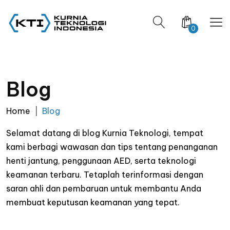
0
Blog
Home
Blog
Selamat datang di blog Kurnia Teknologi, tempat
kami berbagi wawasan dan tips tentang penanganan
henti jantung, penggunaan AED, serta teknologi
keamanan terbaru. Tetaplah terinformasi dengan
saran ahli dan pembaruan untuk membantu Anda
membuat keputusan keamanan yang tepat.