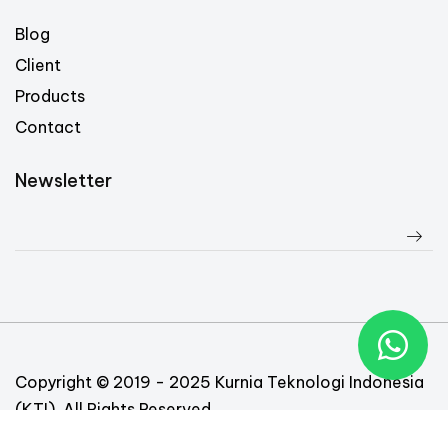
Blog
Client
Products
Contact
Newsletter
Copyright © 2019 - 2025 Kurnia Teknologi Indonesia
(KTI). All Rights Reserved