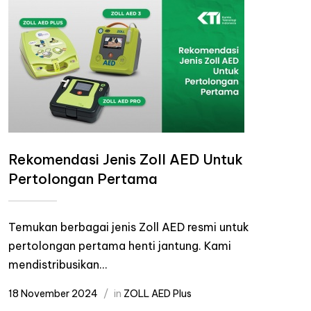
Rekomendasi Jenis Zoll AED Untuk
Pertolongan Pertama
Temukan berbagai jenis Zoll AED resmi untuk
pertolongan pertama henti jantung. Kami
mendistribusikan...
18 November 2024
in
ZOLL AED Plus