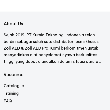
About Us
Sejak 2019, PT Kurnia Teknologi Indonesia telah
berdiri sebagai salah satu distributor resmi khusus
Zoll AED & Zoll AED Pro. Kami berkomitmen untuk
menyediakan alat penyelamat nyawa berkualitas
tinggi yang dapat diandalkan dalam situasi darurat.
Resource
Catalogue
Training
FAQ