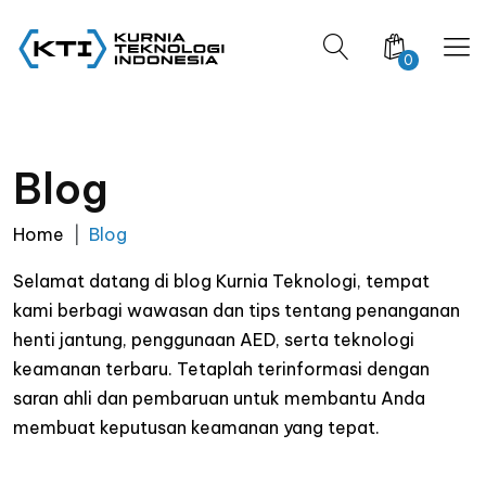
0
Blog
Home
Blog
Selamat datang di blog Kurnia Teknologi, tempat
kami berbagi wawasan dan tips tentang penanganan
henti jantung, penggunaan AED, serta teknologi
keamanan terbaru. Tetaplah terinformasi dengan
saran ahli dan pembaruan untuk membantu Anda
membuat keputusan keamanan yang tepat.