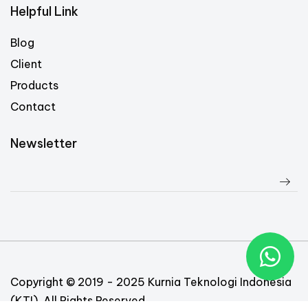
Helpful Link
Blog
Client
Products
Contact
Newsletter
Copyright © 2019 - 2025 Kurnia Teknologi Indonesia
(KTI). All Rights Reserved