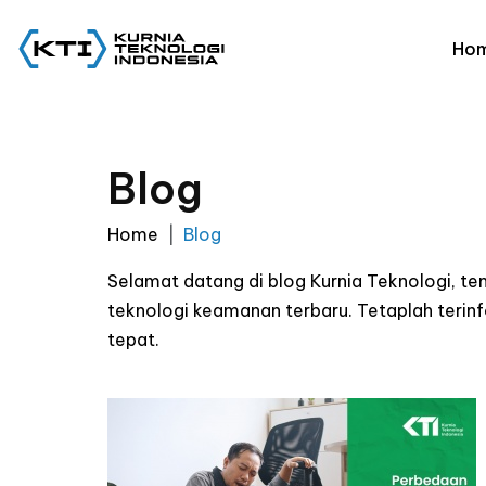
Ho
Blog
Home
Blog
Selamat datang di blog Kurnia Teknologi, t
teknologi keamanan terbaru. Tetaplah ter
tepat.