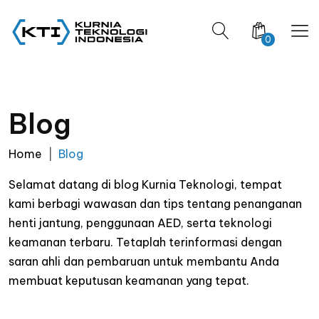
0
Blog
Home
Blog
Selamat datang di blog Kurnia Teknologi, tempat
kami berbagi wawasan dan tips tentang penanganan
henti jantung, penggunaan AED, serta teknologi
keamanan terbaru. Tetaplah terinformasi dengan
saran ahli dan pembaruan untuk membantu Anda
membuat keputusan keamanan yang tepat.