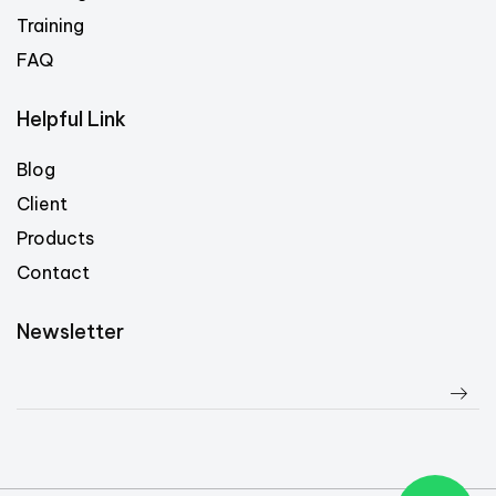
Training
FAQ
Helpful Link
Blog
Client
Products
Contact
Newsletter