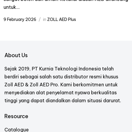
untuk...
9 February 2026
in
ZOLL AED Plus
About Us
Sejak 2019, PT Kurnia Teknologi Indonesia telah
berdiri sebagai salah satu distributor resmi khusus
Zoll AED & Zoll AED Pro. Kami berkomitmen untuk
menyediakan alat penyelamat nyawa berkualitas
tinggi yang dapat diandalkan dalam situasi darurat.
Resource
Catalogue