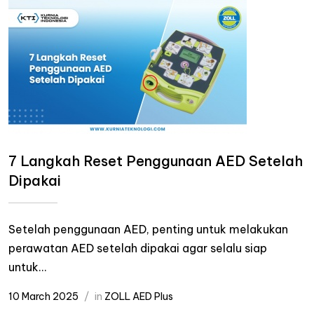
7 Langkah Reset Penggunaan AED Setelah
Dipakai
Setelah penggunaan AED, penting untuk melakukan
perawatan AED setelah dipakai agar selalu siap
untuk...
10 March 2025
in
ZOLL AED Plus