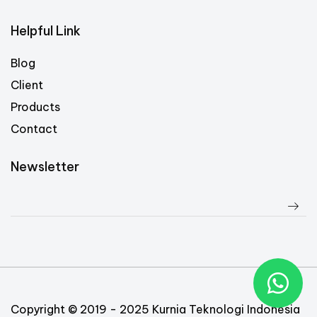
Helpful Link
Blog
Client
Products
Contact
Newsletter
Copyright © 2019 - 2025 Kurnia Teknologi Indonesia