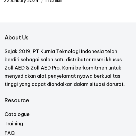
22 January 2024
in
Artikel
About Us
Sejak 2019, PT Kurnia Teknologi Indonesia telah
berdiri sebagai salah satu distributor resmi khusus
Zoll AED & Zoll AED Pro. Kami berkomitmen untuk
menyediakan alat penyelamat nyawa berkualitas
tinggi yang dapat diandalkan dalam situasi darurat.
Resource
Catalogue
Training
FAQ