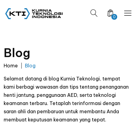
0
Blog
Home
Blog
Selamat datang di blog Kurnia Teknologi, tempat
kami berbagi wawasan dan tips tentang penanganan
henti jantung, penggunaan AED, serta teknologi
keamanan terbaru. Tetaplah terinformasi dengan
saran ahli dan pembaruan untuk membantu Anda
membuat keputusan keamanan yang tepat.