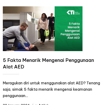
5 Fakta Menarik Mengenai Penggunaan
Alat AED
Meragukan diri untuk menggunakan alat AED? Tenang
saja, simak 5 fakta menarik mengenai keamanan
penggunaan...