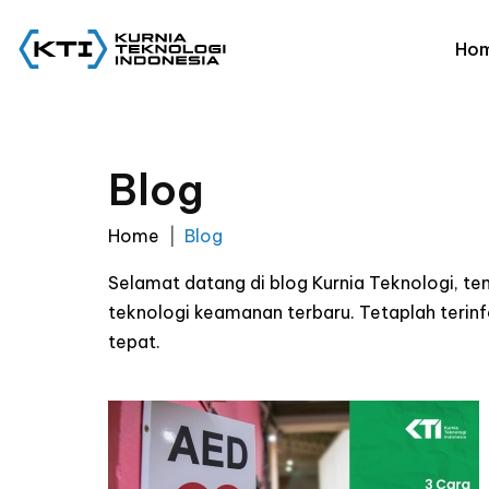
Ho
Blog
Home
Blog
Selamat datang di blog Kurnia Teknologi, t
teknologi keamanan terbaru. Tetaplah ter
tepat.