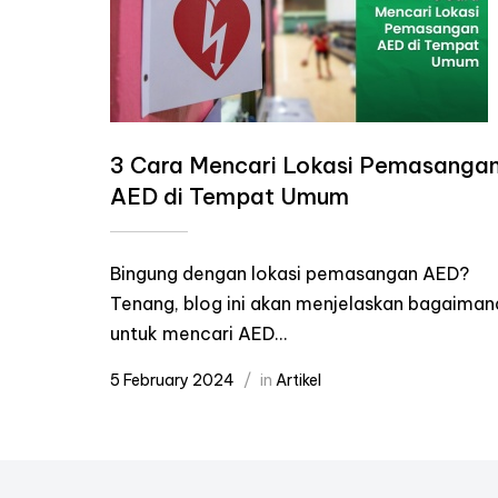
3 Cara Mencari Lokasi Pemasanga
AED di Tempat Umum
Bingung dengan lokasi pemasangan AED?
Tenang, blog ini akan menjelaskan bagaiman
untuk mencari AED...
5 February 2024
in
Artikel