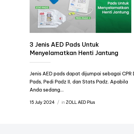
3 Jenis AED Pads Untuk
Menyelamatkan Henti Jantung
Jenis AED pads dapat dijumpai sebagai CPR 
Pads, Pedi Padz II, dan Stats Padz. Apabila
Anda sedang...
15 July 2024
in
ZOLL AED Plus