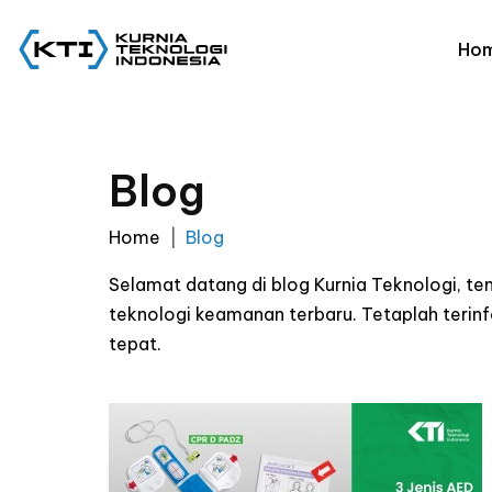
Ho
Blog
Home
Blog
Selamat datang di blog Kurnia Teknologi, t
teknologi keamanan terbaru. Tetaplah ter
tepat.