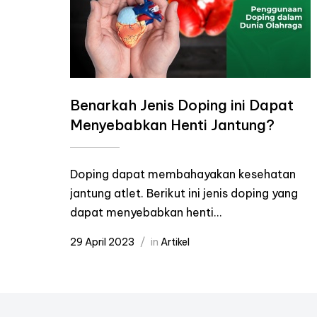
Benarkah Jenis Doping ini Dapat
Menyebabkan Henti Jantung?
Doping dapat membahayakan kesehatan
jantung atlet. Berikut ini jenis doping yang
dapat menyebabkan henti...
29 April 2023
in
Artikel