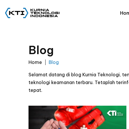
Ho
Blog
Home
Blog
Selamat datang di blog Kurnia Teknologi, t
teknologi keamanan terbaru. Tetaplah ter
tepat.