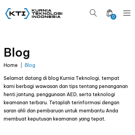
0
Blog
Home
Blog
Selamat datang di blog Kurnia Teknologi, tempat
kami berbagi wawasan dan tips tentang penanganan
henti jantung, penggunaan AED, serta teknologi
keamanan terbaru. Tetaplah terinformasi dengan
saran ahli dan pembaruan untuk membantu Anda
membuat keputusan keamanan yang tepat.