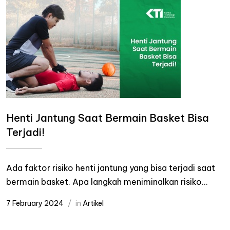
Henti Jantung Saat Bermain Basket Bisa
Terjadi!
Ada faktor risiko henti jantung yang bisa terjadi saat
bermain basket. Apa langkah meniminalkan risiko...
7 February 2024
in
Artikel