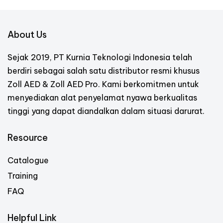
About Us
Sejak 2019, PT Kurnia Teknologi Indonesia telah
berdiri sebagai salah satu distributor resmi khusus
Zoll AED & Zoll AED Pro. Kami berkomitmen untuk
menyediakan alat penyelamat nyawa berkualitas
tinggi yang dapat diandalkan dalam situasi darurat.
Resource
Catalogue
Training
FAQ
Helpful Link