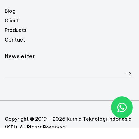
Blog
Client
Products
Contact
Newsletter
Copyright © 2019 - 2025 Kurnia Teknologi Indonesia
(KTI). All Rights Reserved