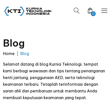
0
Blog
Home
Blog
Selamat datang di blog Kurnia Teknologi, tempat
kami berbagi wawasan dan tips tentang penanganan
henti jantung, penggunaan AED, serta teknologi
keamanan terbaru. Tetaplah terinformasi dengan
saran ahli dan pembaruan untuk membantu Anda
membuat keputusan keamanan yang tepat.