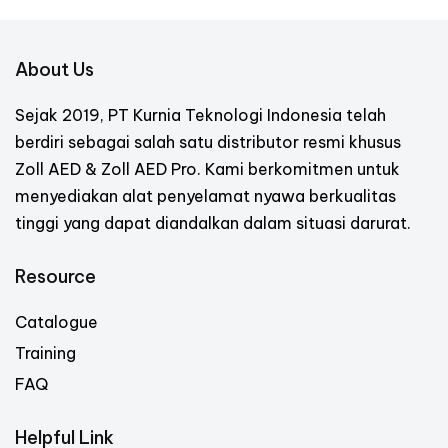
About Us
Sejak 2019, PT Kurnia Teknologi Indonesia telah
berdiri sebagai salah satu distributor resmi khusus
Zoll AED & Zoll AED Pro. Kami berkomitmen untuk
menyediakan alat penyelamat nyawa berkualitas
tinggi yang dapat diandalkan dalam situasi darurat.
Resource
Catalogue
Training
FAQ
Helpful Link