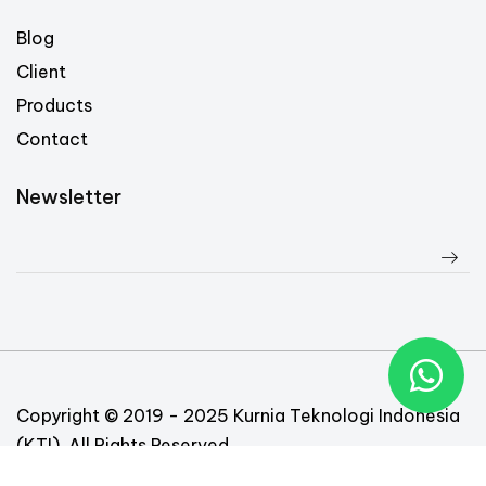
Blog
Client
Products
Contact
Newsletter
Copyright © 2019 - 2025 Kurnia Teknologi Indonesia
(KTI). All Rights Reserved