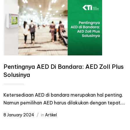
Pentingnya AED Di Bandara: AED Zoll Plus
Solusinya
Ketersediaan AED di bandara merupakan hal penting.
Namun pemilihan AED harus dilakukan dengan tepat....
8 January 2024
in
Artikel