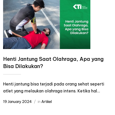
Henti Jantung Saat Olahraga, Apa yang
Bisa Dilakukan?
Henti jantung bisa terjadi pada orang sehat seperti
atlet yang melaukan olahraga intens. Ketika hal...
19 January 2024
in
Artikel