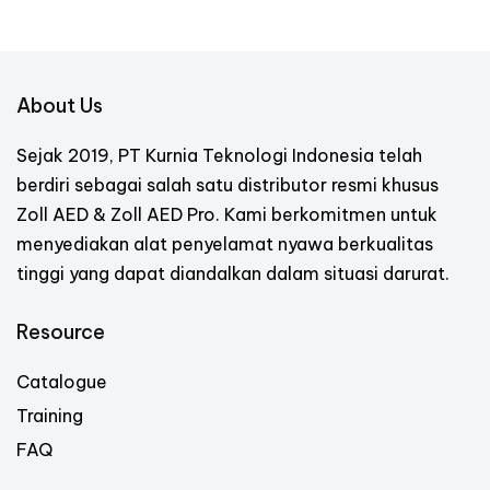
About Us
Sejak 2019, PT Kurnia Teknologi Indonesia telah
berdiri sebagai salah satu distributor resmi khusus
Zoll AED & Zoll AED Pro. Kami berkomitmen untuk
menyediakan alat penyelamat nyawa berkualitas
tinggi yang dapat diandalkan dalam situasi darurat.
Resource
Catalogue
Training
FAQ