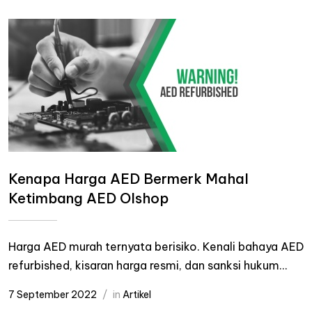
Kenapa Harga AED Bermerk Mahal
Ketimbang AED Olshop
Harga AED murah ternyata berisiko. Kenali bahaya AED
refurbished, kisaran harga resmi, dan sanksi hukum...
7 September 2022
in
Artikel