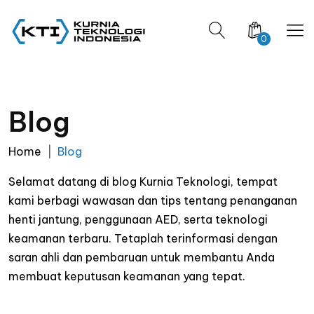
0
Blog
Home
Blog
Selamat datang di blog Kurnia Teknologi, tempat
kami berbagi wawasan dan tips tentang penanganan
henti jantung, penggunaan AED, serta teknologi
keamanan terbaru. Tetaplah terinformasi dengan
saran ahli dan pembaruan untuk membantu Anda
membuat keputusan keamanan yang tepat.