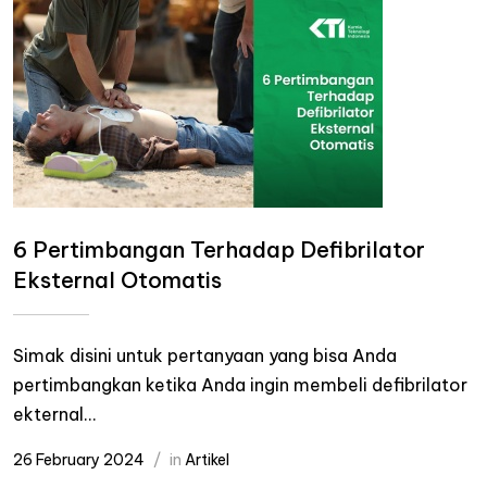
6 Pertimbangan Terhadap Defibrilator
Eksternal Otomatis
Simak disini untuk pertanyaan yang bisa Anda
pertimbangkan ketika Anda ingin membeli defibrilator
ekternal...
26 February 2024
in
Artikel