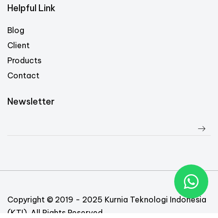
Helpful Link
Blog
Client
Products
Contact
Newsletter
Copyright © 2019 - 2025 Kurnia Teknologi Indonesia
(KTI). All Rights Reserved