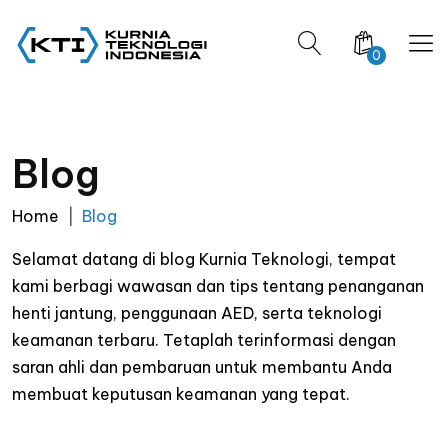
0
Blog
Home
Blog
Selamat datang di blog Kurnia Teknologi, tempat
kami berbagi wawasan dan tips tentang penanganan
henti jantung, penggunaan AED, serta teknologi
keamanan terbaru. Tetaplah terinformasi dengan
saran ahli dan pembaruan untuk membantu Anda
membuat keputusan keamanan yang tepat.