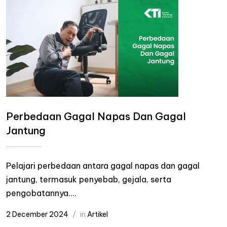
Perbedaan Gagal Napas Dan Gagal
Jantung
Pelajari perbedaan antara gagal napas dan gagal
jantung, termasuk penyebab, gejala, serta
pengobatannya....
2 December 2024
in
Artikel