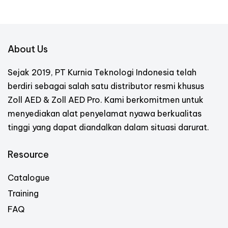
About Us
Sejak 2019, PT Kurnia Teknologi Indonesia telah
berdiri sebagai salah satu distributor resmi khusus
Zoll AED & Zoll AED Pro. Kami berkomitmen untuk
menyediakan alat penyelamat nyawa berkualitas
tinggi yang dapat diandalkan dalam situasi darurat.
Resource
Catalogue
Training
FAQ