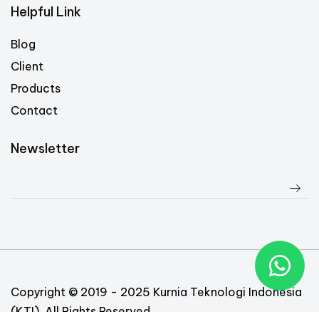
Helpful Link
Blog
Client
Products
Contact
Newsletter
Copyright © 2019 - 2025 Kurnia Teknologi Indonesia
(KTI). All Rights Reserved