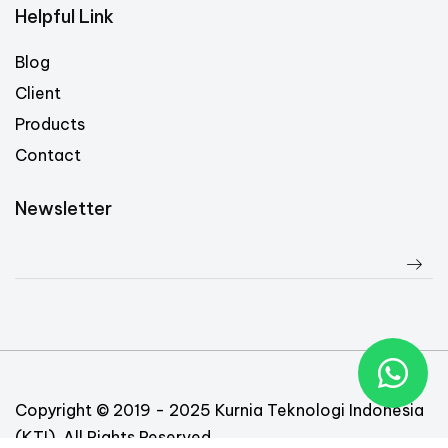
Helpful Link
Blog
Client
Products
Contact
Newsletter
Copyright © 2019 - 2025 Kurnia Teknologi Indonesia
(KTI). All Rights Reserved