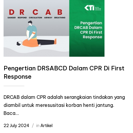
Pengertian DRSABCD Dalam CPR Di First
Response
DRCAB dalam CPR adalah serangkaian tindakan yang
diambil untuk meresusitasi korban henti jantung.
Baca...
22 July 2024
in
Artikel