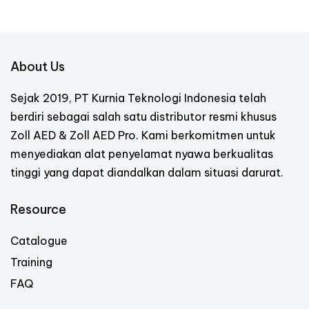
About Us
Sejak 2019, PT Kurnia Teknologi Indonesia telah
berdiri sebagai salah satu distributor resmi khusus
Zoll AED & Zoll AED Pro. Kami berkomitmen untuk
menyediakan alat penyelamat nyawa berkualitas
tinggi yang dapat diandalkan dalam situasi darurat.
Resource
Catalogue
Training
FAQ