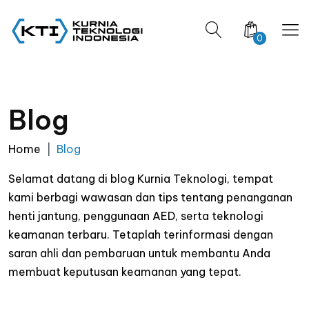
0
Blog
Home
Blog
Selamat datang di blog Kurnia Teknologi, tempat
kami berbagi wawasan dan tips tentang penanganan
henti jantung, penggunaan AED, serta teknologi
keamanan terbaru. Tetaplah terinformasi dengan
saran ahli dan pembaruan untuk membantu Anda
membuat keputusan keamanan yang tepat.