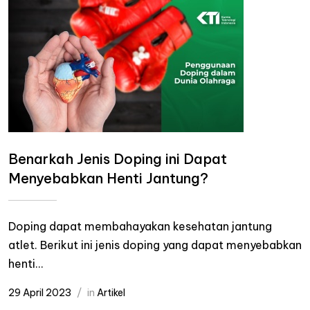
Benarkah Jenis Doping ini Dapat
Menyebabkan Henti Jantung?
Doping dapat membahayakan kesehatan jantung
atlet. Berikut ini jenis doping yang dapat menyebabkan
henti...
29 April 2023
in
Artikel