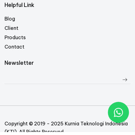
Helpful Link
Blog
Client
Products
Contact
Newsletter
Copyright © 2019 - 2025 Kurnia Teknologi Indonesia
(KTI). All Rights Reserved