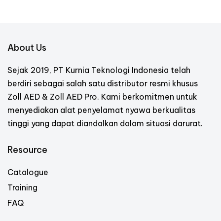
About Us
Sejak 2019, PT Kurnia Teknologi Indonesia telah
berdiri sebagai salah satu distributor resmi khusus
Zoll AED & Zoll AED Pro. Kami berkomitmen untuk
menyediakan alat penyelamat nyawa berkualitas
tinggi yang dapat diandalkan dalam situasi darurat.
Resource
Catalogue
Training
FAQ