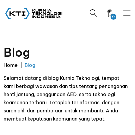
0
Blog
Home
Blog
Selamat datang di blog Kurnia Teknologi, tempat
kami berbagi wawasan dan tips tentang penanganan
henti jantung, penggunaan AED, serta teknologi
keamanan terbaru. Tetaplah terinformasi dengan
saran ahli dan pembaruan untuk membantu Anda
membuat keputusan keamanan yang tepat.