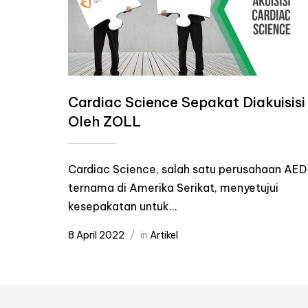
Cardiac Science Sepakat Diakuisisi
Oleh ZOLL
Cardiac Science, salah satu perusahaan AED
ternama di Amerika Serikat, menyetujui
kesepakatan untuk...
8 April 2022
in
Artikel