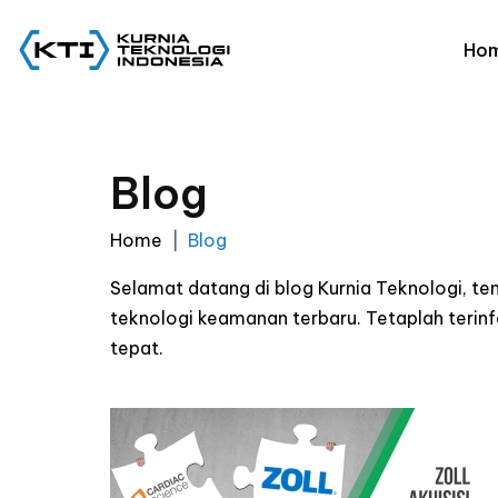
Ho
Blog
Home
Blog
Selamat datang di blog Kurnia Teknologi, t
teknologi keamanan terbaru. Tetaplah ter
tepat.