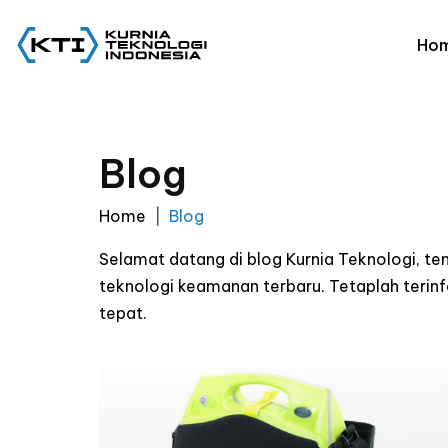
Ho
Blog
Home
Blog
Selamat datang di blog Kurnia Teknologi, t
teknologi keamanan terbaru. Tetaplah ter
tepat.