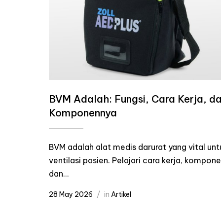
BVM Adalah: Fungsi, Cara Kerja, d
Komponennya
BVM adalah alat medis darurat yang vital unt
ventilasi pasien. Pelajari cara kerja, kompone
dan...
28 May 2026
in
Artikel