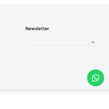
Newsletter
Follow Us