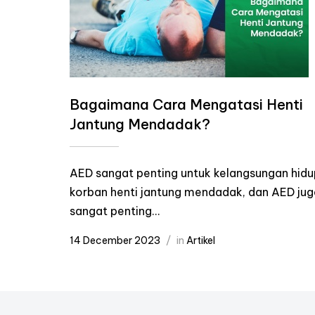
Bagaimana Cara Mengatasi Henti
Jantung Mendadak?
AED sangat penting untuk kelangsungan hidu
korban henti jantung mendadak, dan AED jug
sangat penting...
14 December 2023
in
Artikel