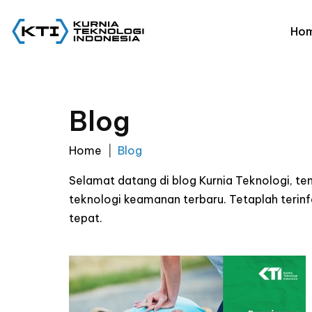
Ho
Blog
Home
Blog
Selamat datang di blog Kurnia Teknologi, t
teknologi keamanan terbaru. Tetaplah ter
tepat.