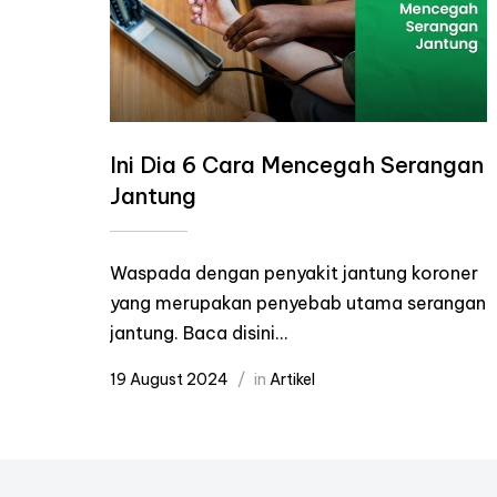
Ini Dia 6 Cara Mencegah Serangan
Jantung
Waspada dengan penyakit jantung koroner
yang merupakan penyebab utama serangan
jantung. Baca disini...
19 August 2024
in
Artikel