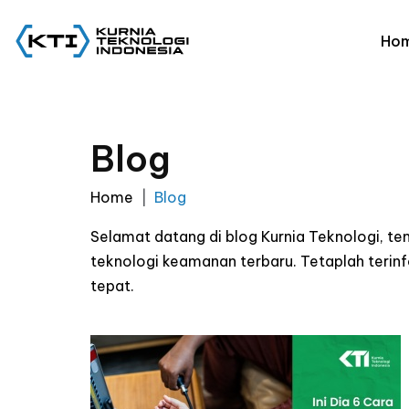
Ho
Blog
Home
Blog
Selamat datang di blog Kurnia Teknologi, t
teknologi keamanan terbaru. Tetaplah ter
tepat.