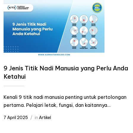
9 Jenis Titik Nadi Manusia yang Perlu Anda
Ketahui
Kenali 9 titik nadi manusia penting untuk pertolongan
pertama. Pelajari letak, fungsi, dan kaitannya...
7 April 2025
in
Artikel