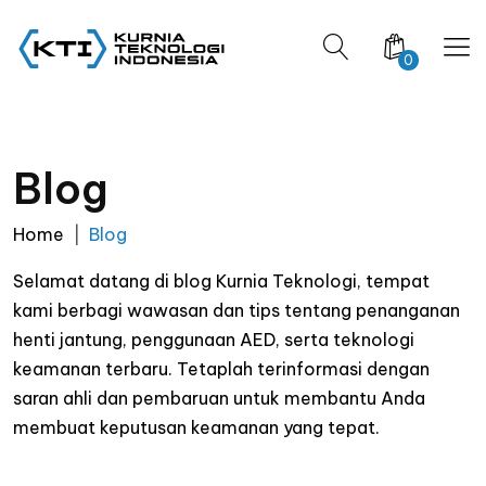
0
Blog
Home
Blog
Selamat datang di blog Kurnia Teknologi, tempat
kami berbagi wawasan dan tips tentang penanganan
henti jantung, penggunaan AED, serta teknologi
keamanan terbaru. Tetaplah terinformasi dengan
saran ahli dan pembaruan untuk membantu Anda
membuat keputusan keamanan yang tepat.