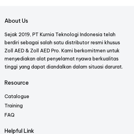
About Us
Sejak 2019, PT Kurnia Teknologi Indonesia telah
berdiri sebagai salah satu distributor resmi khusus
Zoll AED & Zoll AED Pro. Kami berkomitmen untuk
menyediakan alat penyelamat nyawa berkualitas
tinggi yang dapat diandalkan dalam situasi darurat.
Resource
Catalogue
Training
FAQ
Helpful Link