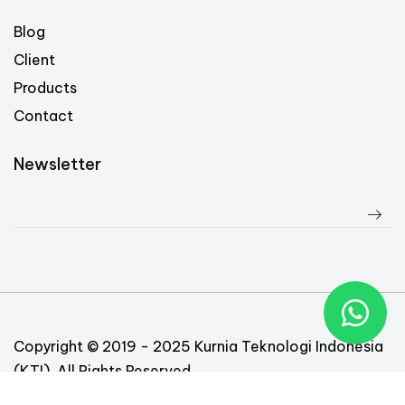
Blog
Client
Products
Contact
Newsletter
Copyright © 2019 - 2025 Kurnia Teknologi Indonesia
(KTI). All Rights Reserved