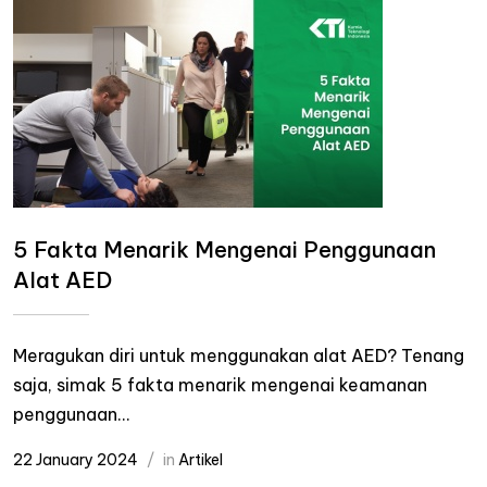
5 Fakta Menarik Mengenai Penggunaan
Alat AED
Meragukan diri untuk menggunakan alat AED? Tenang
saja, simak 5 fakta menarik mengenai keamanan
penggunaan...
22 January 2024
in
Artikel