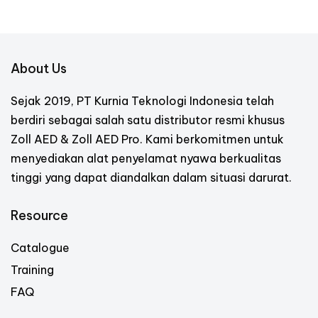
About Us
Sejak 2019, PT Kurnia Teknologi Indonesia telah
berdiri sebagai salah satu distributor resmi khusus
Zoll AED & Zoll AED Pro. Kami berkomitmen untuk
menyediakan alat penyelamat nyawa berkualitas
tinggi yang dapat diandalkan dalam situasi darurat.
Resource
Catalogue
Training
FAQ