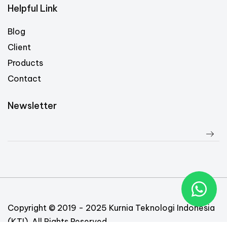
Helpful Link
Blog
Client
Products
Contact
Newsletter
Copyright © 2019 - 2025 Kurnia Teknologi Indonesia
(KTI). All Rights Reserved