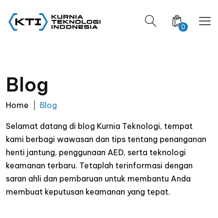
0
Blog
Home
Blog
Selamat datang di blog Kurnia Teknologi, tempat
kami berbagi wawasan dan tips tentang penanganan
henti jantung, penggunaan AED, serta teknologi
keamanan terbaru. Tetaplah terinformasi dengan
saran ahli dan pembaruan untuk membantu Anda
membuat keputusan keamanan yang tepat.