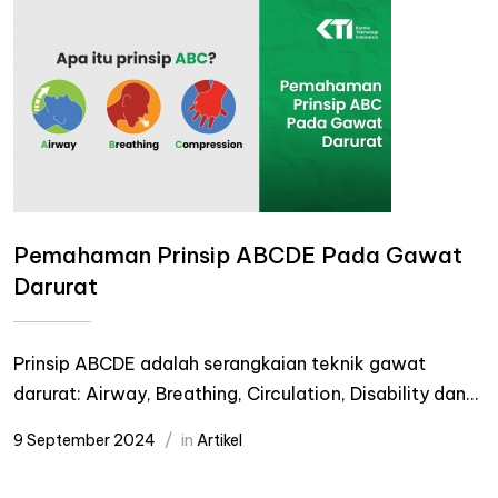
Pemahaman Prinsip ABCDE Pada Gawat
Darurat
Prinsip ABCDE adalah serangkaian teknik gawat
darurat: Airway, Breathing, Circulation, Disability dan...
9 September 2024
in
Artikel