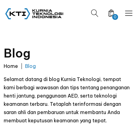
0
Blog
Home
Blog
Selamat datang di blog Kurnia Teknologi, tempat
kami berbagi wawasan dan tips tentang penanganan
henti jantung, penggunaan AED, serta teknologi
keamanan terbaru. Tetaplah terinformasi dengan
saran ahli dan pembaruan untuk membantu Anda
membuat keputusan keamanan yang tepat.