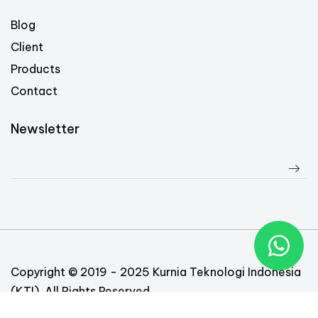
Blog
Client
Products
Contact
Newsletter
Copyright © 2019 - 2025 Kurnia Teknologi Indonesia
(KTI). All Rights Reserved