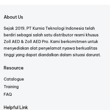
About Us
Sejak 2019, PT Kurnia Teknologi Indonesia telah
berdiri sebagai salah satu distributor resmi khusus
Zoll AED & Zoll AED Pro. Kami berkomitmen untuk
menyediakan alat penyelamat nyawa berkualitas
tinggi yang dapat diandalkan dalam situasi darurat.
Resource
Catalogue
Training
FAQ
Helpful Link