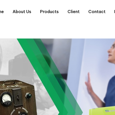
me
About Us
Products
Client
Contact