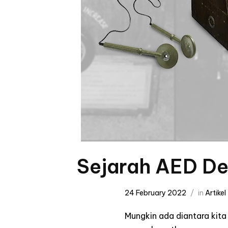
Sejarah AED De
24 February 2022
in
Artikel
Mungkin ada diantara kita