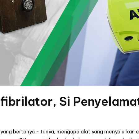
fibrilator, Si Penyelam
 yang bertanya - tanya, mengapa alat yang menyalurkan en