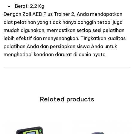
Berat: 2.2 Kg
Dengan Zoll AED Plus Trainer 2, Anda mendapatkan
alat pelatihan yang tidak hanya canggih tetapi juga
mudah digunakan, memastikan setiap sesi pelatihan
lebih efektif dan menyenangkan. Tingkatkan kualitas
pelatihan Anda dan persiapkan siswa Anda untuk
menghadapi keadaan darurat di dunia nyata.
Related products