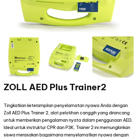
ZOLL AED Plus Trainer2
Tingkatkan keterampilan penyelamatan nyawa Anda dengan
Zoll AED Plus Trainer 2, alat pelatihan canggih yang dirancang
untuk memberikan pengalaman nyata dalam penggunaan AED.
Ideal untuk instruktur CPR dan P3K, Trainer 2 ini memungkinkan
siswa merasakan bagaimana menyelamatkan nyawa dengan