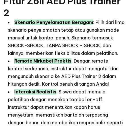
Fitur Zoll AED Plus Trainer
2
Skenario Penyelamatan Beragam
: Pilih dari lima
skenario penyelamatan tetap atau gunakan mode
manual untuk kontrol penuh. Skenario termasuk
SHOCK-SHOCK, TANPA SHOCK – SHOCK, dan
lainnya, memberikan fleksibilitas dalam pelatihan.
Remote Nirkabel Praktis
: Dengan remote
kontrol sederhana, instruktur dapat mengatur dan
mengunduh skenario ke AED Plus Trainer 2 dalam
hitungan detik. Kontrol penuh di tangan Anda!
Interaksi Realistis
: Siswa dapat memulai
pelatihan dengan menekan tombol on-off.
Instruktur dapat menentukan kapan harus
menyetrum, memastikan bantalan terpasang
dengan benar, dan memberikan umpan balik seperti