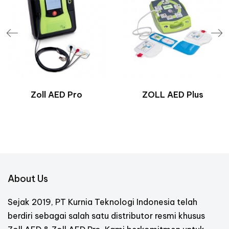
Zoll AED Pro
ZOLL AED Plus
About Us
Sejak 2019, PT Kurnia Teknologi Indonesia telah
berdiri sebagai salah satu distributor resmi khusus