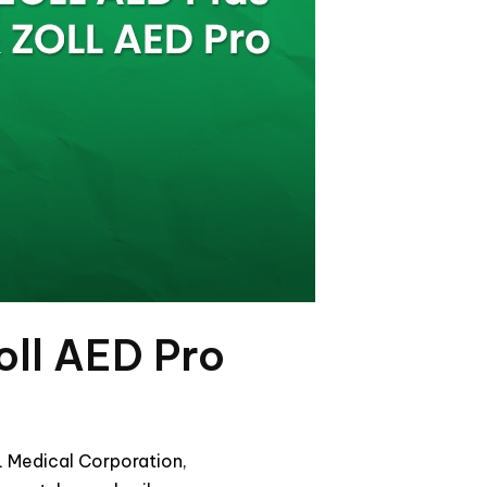
oll AED Pro
L Medical Corporation,