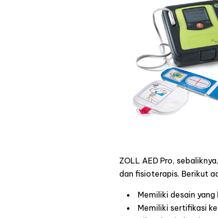
ZOLL AED Pro, sebaliknya
dan fisioterapis. Berikut a
Memiliki desain yang 
Memiliki sertifikasi 