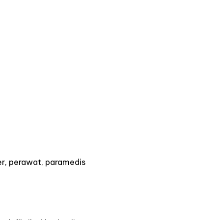
er, perawat, paramedis