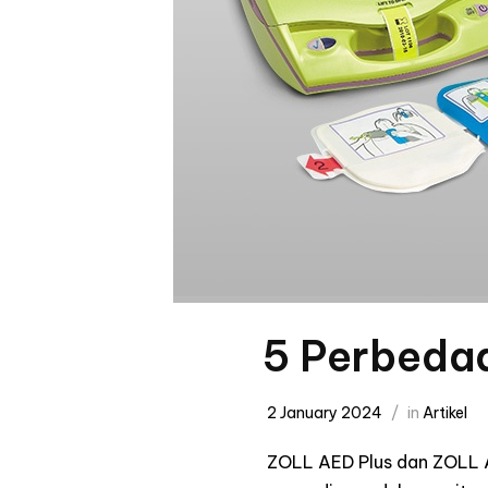
5 Perbedaa
2 January 2024
in
Artikel
ZOLL AED Plus dan ZOLL A