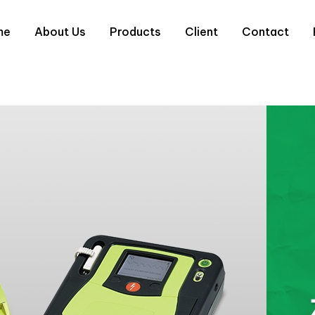
me
About Us
Products
Client
Contact