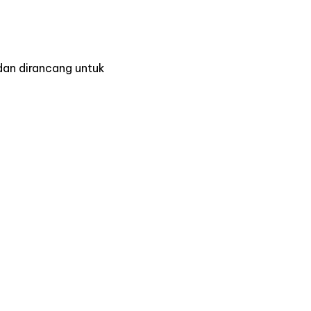
dan dirancang untuk