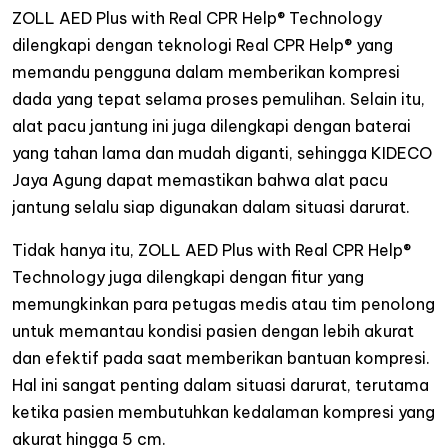
ZOLL AED Plus with Real CPR Help® Technology
dilengkapi dengan teknologi Real CPR Help® yang
memandu pengguna dalam memberikan kompresi
dada yang tepat selama proses pemulihan. Selain itu,
alat pacu jantung ini juga dilengkapi dengan baterai
yang tahan lama dan mudah diganti, sehingga KIDECO
Jaya Agung dapat memastikan bahwa alat pacu
jantung selalu siap digunakan dalam situasi darurat.
Tidak hanya itu, ZOLL AED Plus with Real CPR Help®
Technology juga dilengkapi dengan fitur yang
memungkinkan para petugas medis atau tim penolong
untuk memantau kondisi pasien dengan lebih akurat
dan efektif pada saat memberikan bantuan kompresi.
Hal ini sangat penting dalam situasi darurat, terutama
ketika pasien membutuhkan kedalaman kompresi yang
akurat hingga 5 cm.