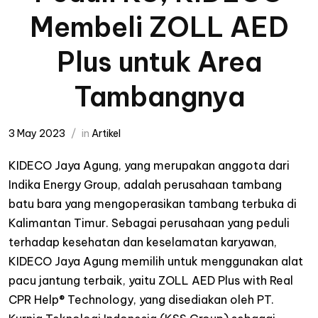
Membeli ZOLL AED
Plus untuk Area
Tambangnya
3 May 2023
in
Artikel
KIDECO Jaya Agung, yang merupakan anggota dari
Indika Energy Group, adalah perusahaan tambang
batu bara yang mengoperasikan tambang terbuka di
Kalimantan Timur. Sebagai perusahaan yang peduli
terhadap kesehatan dan keselamatan karyawan,
KIDECO Jaya Agung memilih untuk menggunakan alat
pacu jantung terbaik, yaitu ZOLL AED Plus with Real
CPR Help® Technology, yang disediakan oleh PT.