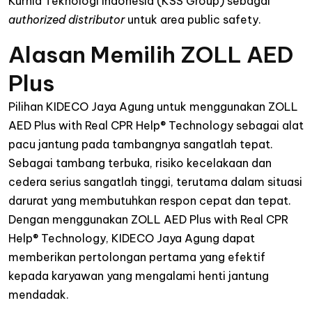
Kurnia Teknologi Indonesia (KSS Group) sebagai
authorized distributor
untuk area public safety.
Alasan Memilih ZOLL AED
Plus
Pilihan KIDECO Jaya Agung untuk menggunakan ZOLL
AED Plus with Real CPR Help® Technology sebagai alat
pacu jantung pada tambangnya sangatlah tepat.
Sebagai tambang terbuka, risiko kecelakaan dan
cedera serius sangatlah tinggi, terutama dalam situasi
darurat yang membutuhkan respon cepat dan tepat.
Dengan menggunakan ZOLL AED Plus with Real CPR
Help® Technology, KIDECO Jaya Agung dapat
memberikan pertolongan pertama yang efektif
kepada karyawan yang mengalami henti jantung
mendadak.