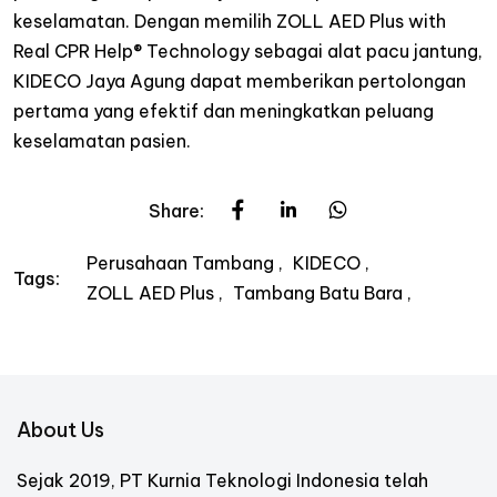
keselamatan. Dengan memilih ZOLL AED Plus with
Real CPR Help® Technology sebagai alat pacu jantung,
KIDECO Jaya Agung dapat memberikan pertolongan
pertama yang efektif dan meningkatkan peluang
keselamatan pasien.
Share:
Perusahaan Tambang
KIDECO
Tags:
ZOLL AED Plus
Tambang Batu Bara
About Us
Sejak 2019, PT Kurnia Teknologi Indonesia telah