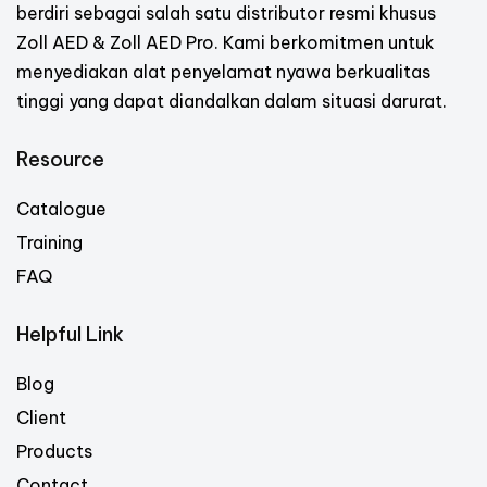
berdiri sebagai salah satu distributor resmi khusus
Zoll AED & Zoll AED Pro. Kami berkomitmen untuk
menyediakan alat penyelamat nyawa berkualitas
tinggi yang dapat diandalkan dalam situasi darurat.
Resource
Catalogue
Training
FAQ
Helpful Link
Blog
Client
Products
Contact