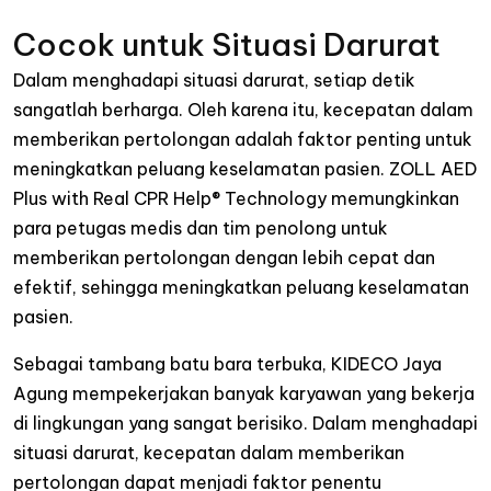
Cocok untuk Situasi Darurat
Dalam menghadapi situasi darurat, setiap detik
sangatlah berharga. Oleh karena itu, kecepatan dalam
memberikan pertolongan adalah faktor penting untuk
meningkatkan peluang keselamatan pasien. ZOLL AED
Plus with Real CPR Help® Technology memungkinkan
para petugas medis dan tim penolong untuk
memberikan pertolongan dengan lebih cepat dan
efektif, sehingga meningkatkan peluang keselamatan
pasien.
Sebagai tambang batu bara terbuka, KIDECO Jaya
Agung mempekerjakan banyak karyawan yang bekerja
di lingkungan yang sangat berisiko. Dalam menghadapi
situasi darurat, kecepatan dalam memberikan
pertolongan dapat menjadi faktor penentu