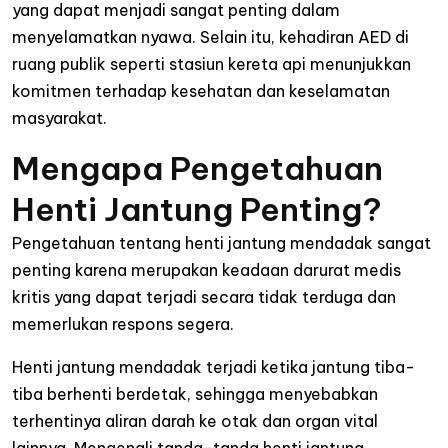
yang dapat menjadi sangat penting dalam
menyelamatkan nyawa. Selain itu, kehadiran AED di
ruang publik seperti stasiun kereta api menunjukkan
komitmen terhadap kesehatan dan keselamatan
masyarakat.
Mengapa Pengetahuan
Henti Jantung Penting?
Pengetahuan tentang henti jantung mendadak sangat
penting karena merupakan keadaan darurat medis
kritis yang dapat terjadi secara tidak terduga dan
memerlukan respons segera.
Henti jantung mendadak terjadi ketika jantung tiba-
tiba berhenti berdetak, sehingga menyebabkan
terhentinya aliran darah ke otak dan organ vital