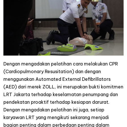
Dengan mengadakan pelatihan cara melakukan CPR
(Cardiopulmonary Resusitation) dan dengan
menggunakan Automated External Defibrillators
(AED) dari merek ZOLL, ini merupakan bukti komitmen
LRT Jakarta terhadap keselamatan penumpang dan
pendekatan proaktif terhadap kesiapan darurat.
Dengan mengadakan pelatihan ini juga, setiap
karyawan LRT yang mengikuti sekarang menjadi
bagian penting dalam perbedaan penting dalam