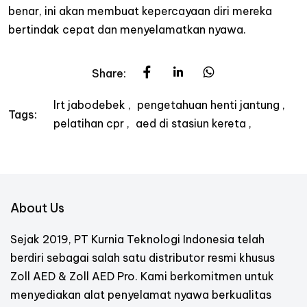
benar, ini akan membuat kepercayaan diri mereka
bertindak cepat dan menyelamatkan nyawa.
Share:
lrt jabodebek
pengetahuan henti jantung
Tags:
pelatihan cpr
aed di stasiun kereta
About Us
Sejak 2019, PT Kurnia Teknologi Indonesia telah
berdiri sebagai salah satu distributor resmi khusus
Zoll AED & Zoll AED Pro. Kami berkomitmen untuk
menyediakan alat penyelamat nyawa berkualitas