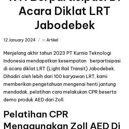
Acara Diklat LRT
Jabodebek
12 January 2024
in
Artikel
Menjelang akhir tahun 2023 PT Kurnia Teknologi
Indonesia mendapatkan kesempatan berpartisipasi
di acara diklat LRT (Light Rail Transit) Jabodebek.
Dihadiri oleh lebih dari 100 karyawan LRT, kami
memberikan pengetahuan mengenai henti jantung
mendadak, pelatihan cara melakukan CPR beserta
demo produk AED dari Zoll.
Pelatihan CPR
Menggunakan Zoll AED Di