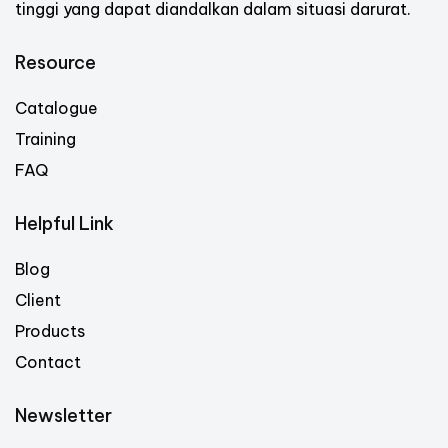
tinggi yang dapat diandalkan dalam situasi darurat.
Resource
Catalogue
Training
FAQ
Helpful Link
Blog
Client
Products
Contact
Newsletter