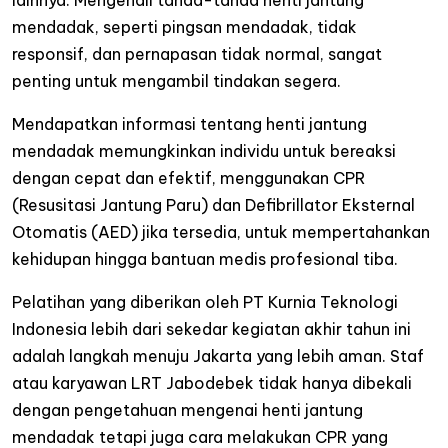
lainnya. Mengenali tanda-tanda henti jantung
mendadak, seperti pingsan mendadak, tidak
responsif, dan pernapasan tidak normal, sangat
penting untuk mengambil tindakan segera.
Mendapatkan informasi tentang henti jantung
mendadak memungkinkan individu untuk bereaksi
dengan cepat dan efektif, menggunakan CPR
(Resusitasi Jantung Paru) dan Defibrillator Eksternal
Otomatis (AED) jika tersedia, untuk mempertahankan
kehidupan hingga bantuan medis profesional tiba.
Pelatihan yang diberikan oleh PT Kurnia Teknologi
Indonesia lebih dari sekedar kegiatan akhir tahun ini
adalah langkah menuju Jakarta yang lebih aman. Staf
atau karyawan LRT Jabodebek tidak hanya dibekali
dengan pengetahuan mengenai henti jantung
mendadak tetapi juga cara melakukan CPR yang