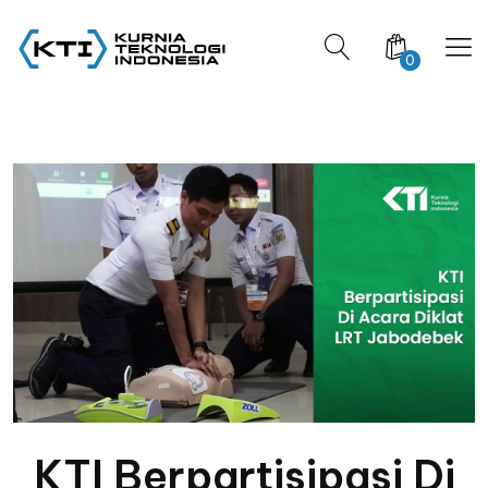
0
KTI Berpartisipasi Di