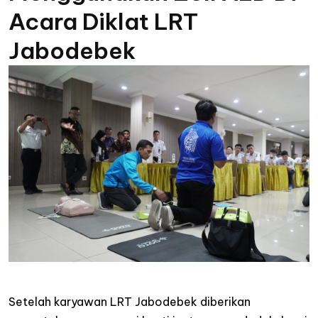
Acara Diklat LRT
Jabodebek
Setelah karyawan LRT Jabodebek diberikan