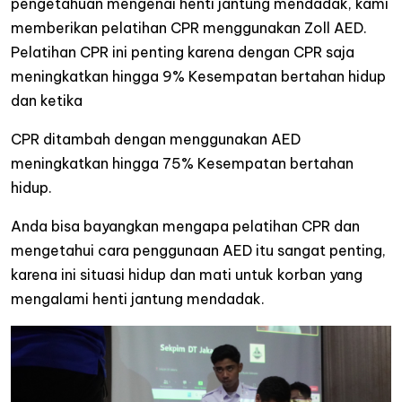
pengetahuan mengenai henti jantung mendadak, kami
memberikan pelatihan CPR menggunakan Zoll AED.
Pelatihan CPR ini penting karena dengan CPR saja
meningkatkan hingga 9% Kesempatan bertahan hidup
dan ketika
CPR ditambah dengan menggunakan AED
meningkatkan hingga 75% Kesempatan bertahan
hidup.
Anda bisa bayangkan mengapa pelatihan CPR dan
mengetahui cara penggunaan AED itu sangat penting,
karena ini situasi hidup dan mati untuk korban yang
mengalami henti jantung mendadak.