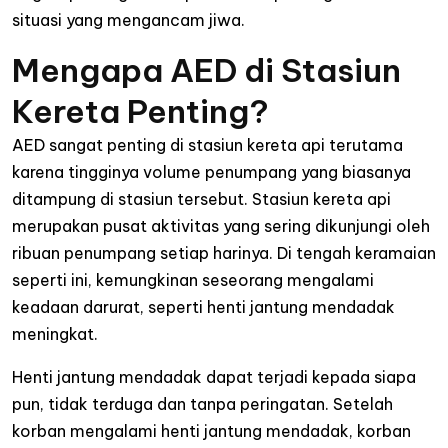
situasi yang mengancam jiwa.
Mengapa AED di Stasiun
Kereta Penting?
AED sangat penting di stasiun kereta api terutama
karena tingginya volume penumpang yang biasanya
ditampung di stasiun tersebut. Stasiun kereta api
merupakan pusat aktivitas yang sering dikunjungi oleh
ribuan penumpang setiap harinya. Di tengah keramaian
seperti ini, kemungkinan seseorang mengalami
keadaan darurat, seperti henti jantung mendadak
meningkat.
Henti jantung mendadak dapat terjadi kepada siapa
pun, tidak terduga dan tanpa peringatan. Setelah
korban mengalami henti jantung mendadak, korban