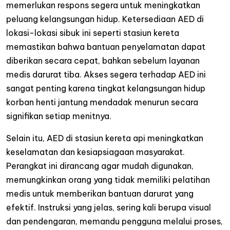
memerlukan respons segera untuk meningkatkan
peluang kelangsungan hidup. Ketersediaan AED di
lokasi-lokasi sibuk ini seperti stasiun kereta
memastikan bahwa bantuan penyelamatan dapat
diberikan secara cepat, bahkan sebelum layanan
medis darurat tiba. Akses segera terhadap AED ini
sangat penting karena tingkat kelangsungan hidup
korban henti jantung mendadak menurun secara
signifikan setiap menitnya.
Selain itu, AED di stasiun kereta api meningkatkan
keselamatan dan kesiapsiagaan masyarakat.
Perangkat ini dirancang agar mudah digunakan,
memungkinkan orang yang tidak memiliki pelatihan
medis untuk memberikan bantuan darurat yang
efektif. Instruksi yang jelas, sering kali berupa visual
dan pendengaran, memandu pengguna melalui proses,